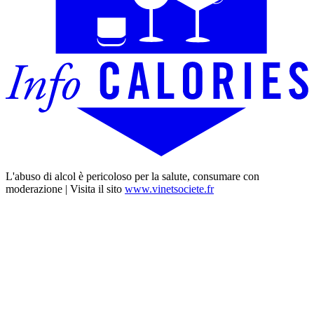
L'abuso di alcol è pericoloso per la salute, consumare con
moderazione | Visita il sito
www.vinetsociete.fr