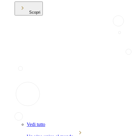
Scopri
Vedi tutto