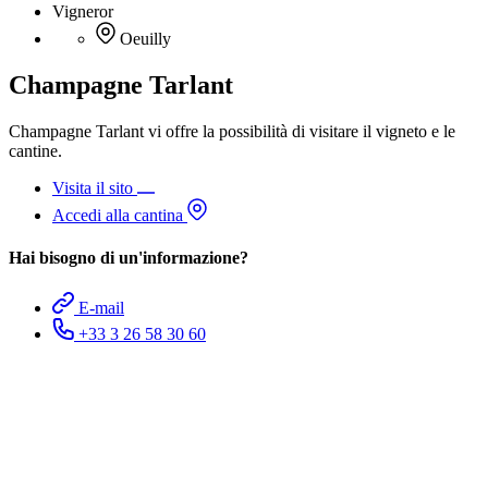
Vigneror
Oeuilly
Champagne Tarlant
Champagne Tarlant vi offre la possibilità di visitare il vigneto e le
cantine.
Visita il sito
Accedi alla cantina
Hai bisogno di un'informazione?
E-mail
+33 3 26 58 30 60