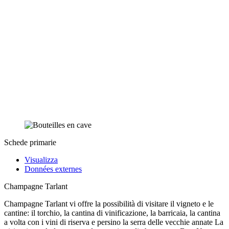
Schede primarie
Visualizza
Données externes
Champagne Tarlant
Champagne Tarlant vi offre la possibilità di visitare il vigneto e le
cantine: il torchio, la cantina di vinificazione, la barricaia, la cantina
a volta con i vini di riserva e persino la serra delle vecchie annate La