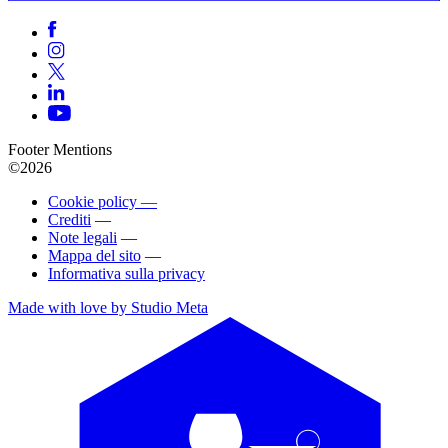
Footer Mentions
©2026
Cookie policy —
Crediti
—
Note legali
—
Mappa del sito
—
Informativa sulla privacy
Made with love by Studio Meta