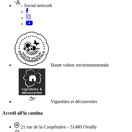
Social network
Haute valeur environnementale
Vignobles et découvertes
Accedi all’la cantina
21 rue de la Coopérative - 51480 Oeuilly