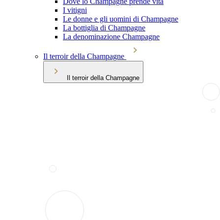
Dove lo Champagne prende vita
I vitigni
Le donne e gli uomini di Champagne
La bottiglia di Champagne
La denominazione Champagne
Il terroir della Champagne
Il terroir della Champagne