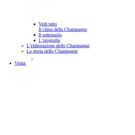
Vedi tutto
Il clima della Champagne
Il sottosuolo
L’orografia
L’elaborazione dello Champagne
La storia dello Champagne
Visita