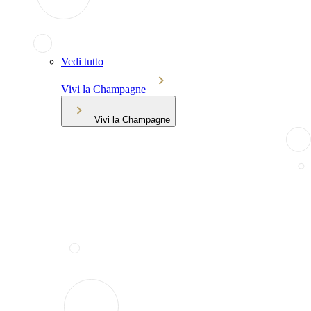
Vedi tutto
Vivi la Champagne
Vivi la Champagne