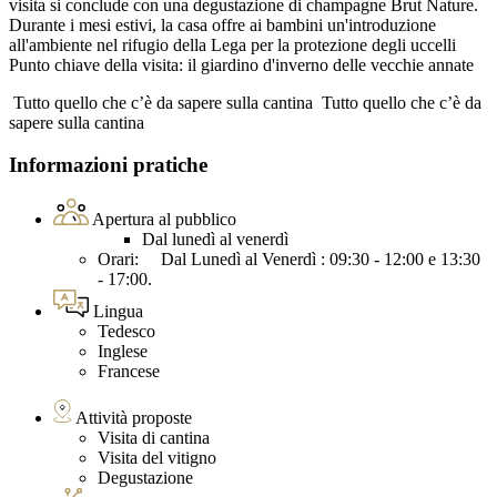
visita si conclude con una degustazione di champagne Brut Nature.
Durante i mesi estivi, la casa offre ai bambini un'introduzione
all'ambiente nel rifugio della Lega per la protezione degli uccelli
Punto chiave della visita: il giardino d'inverno delle vecchie annate
Tutto quello che c’è da sapere sulla cantina
Tutto quello che c’è da
sapere sulla cantina
Informazioni pratiche
Apertura al pubblico
Dal lunedì al venerdì
Orari: Dal Lunedì al Venerdì : 09:30 - 12:00 e 13:30
- 17:00.
Lingua
Tedesco
Inglese
Francese
Attività proposte
Visita di cantina
Visita del vitigno
Degustazione