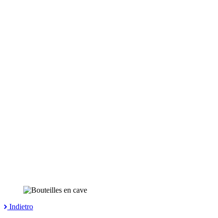
Indietro