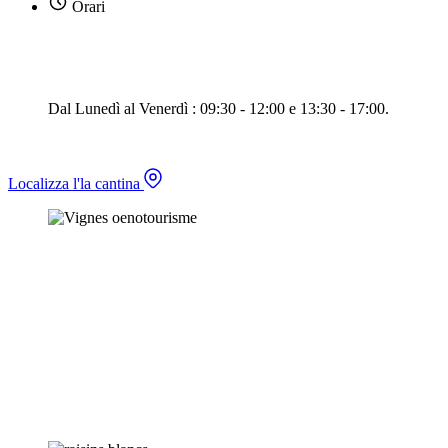
Orari
Dal Lunedì al Venerdì : 09:30 - 12:00 e 13:30 - 17:00.
Localizza l'la cantina