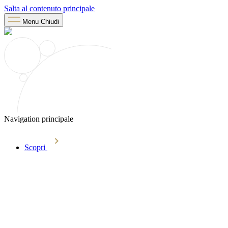
Salta al contenuto principale
Menu
Chiudi
Navigation principale
Scopri