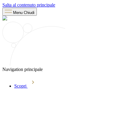
Salta al contenuto principale
Menu
Chiudi
Navigation principale
Scopri