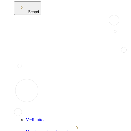
Scopri
Vedi tutto