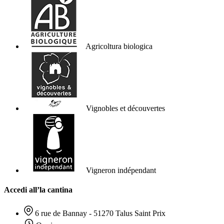
Agricoltura biologica
Vignobles et découvertes
Vigneron indépendant
Accedi all’la cantina
6 rue de Bannay - 51270 Talus Saint Prix