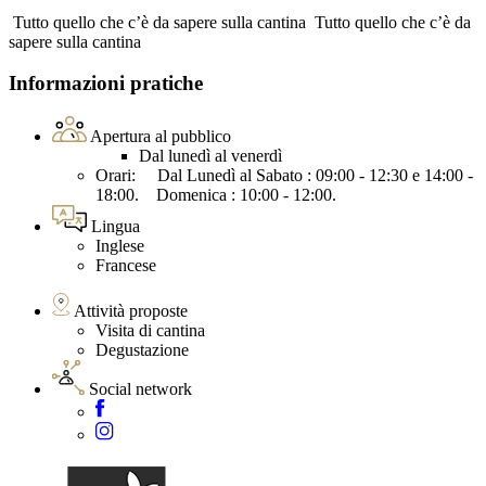
Tutto quello che c’è da sapere sulla cantina
Tutto quello che c’è da
sapere sulla cantina
Informazioni pratiche
Apertura al pubblico
Dal lunedì al venerdì
Orari: Dal Lunedì al Sabato : 09:00 - 12:30 e 14:00 -
18:00. Domenica : 10:00 - 12:00.
Lingua
Inglese
Francese
Attività proposte
Visita di cantina
Degustazione
Social network