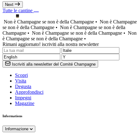
Next
Tutte le cantine
Non è Champagne se non è della Champagne •
Non è Champagne
se non è della Champagne •
Non è Champagne se non è della
Champagne •
Non è Champagne se non è della Champagne •
Non
è Champagne se non è della Champagne •
Rimani aggiornato! iscriviti alla nostra newsletter
Iscriviti alla newsletter del Comité Champagne
Scopri
Visita
Degusta
Approfondisci
Impegni
Magazine
Informations
Informazione