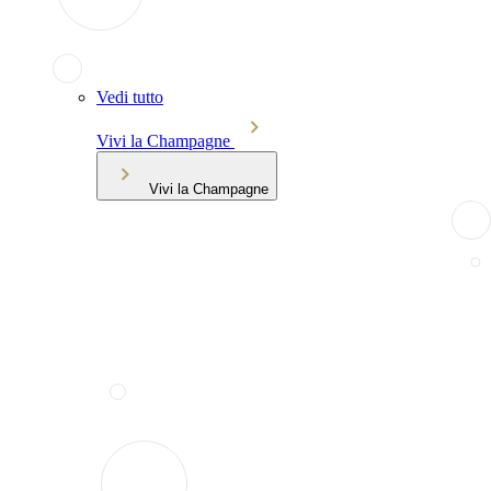
Vedi tutto
Vivi la Champagne
Vivi la Champagne