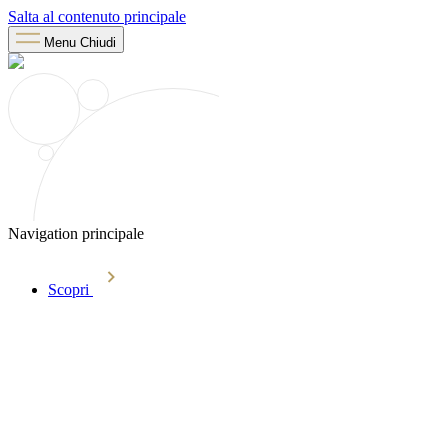
Salta al contenuto principale
Menu
Chiudi
Navigation principale
Scopri