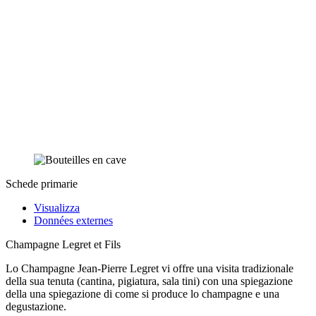
Schede primarie
Visualizza
Données externes
Champagne Legret et Fils
Lo Champagne Jean-Pierre Legret vi offre una visita tradizionale
della sua tenuta (cantina, pigiatura, sala tini) con una spiegazione
della una spiegazione di come si produce lo champagne e una
degustazione.