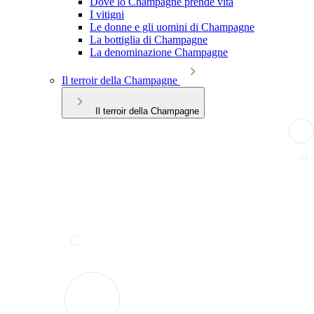
Dove lo Champagne prende vita
I vitigni
Le donne e gli uomini di Champagne
La bottiglia di Champagne
La denominazione Champagne
Il terroir della Champagne
Il terroir della Champagne