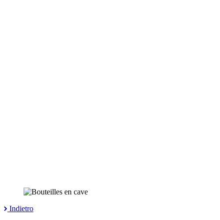
Indietro