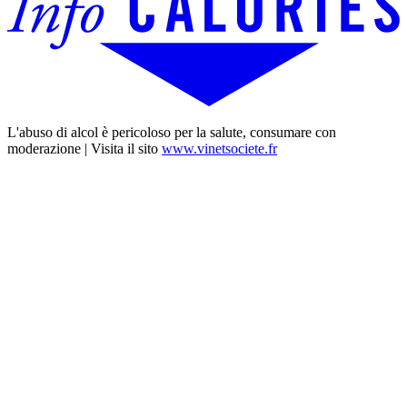
L'abuso di alcol è pericoloso per la salute, consumare con
moderazione | Visita il sito
www.vinetsociete.fr