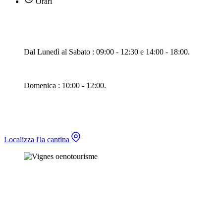
Orari
Dal Lunedì al Sabato : 09:00 - 12:30 e 14:00 - 18:00.
Domenica : 10:00 - 12:00.
Localizza l'la cantina