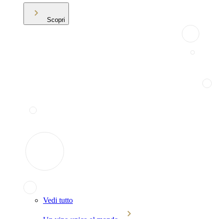
Scopri
Vedi tutto