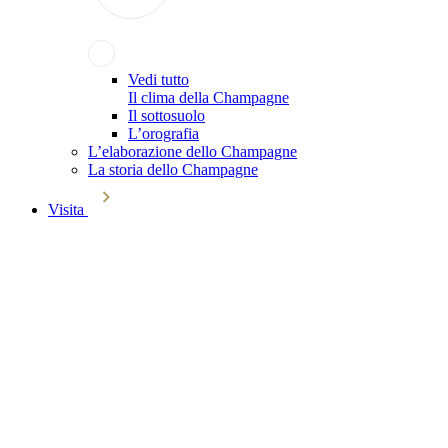
Vedi tutto
Il clima della Champagne
Il sottosuolo
L’orografia
L’elaborazione dello Champagne
La storia dello Champagne
Visita