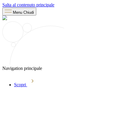
Salta al contenuto principale
Menu
Chiudi
Navigation principale
Scopri