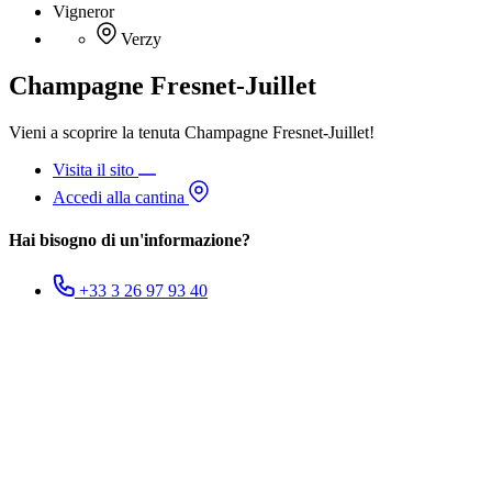
Vigneror
Verzy
Champagne Fresnet-Juillet
Vieni a scoprire la tenuta Champagne Fresnet-Juillet!
Visita il sito
Accedi alla cantina
Hai bisogno di un'informazione?
+33 3 26 97 93 40