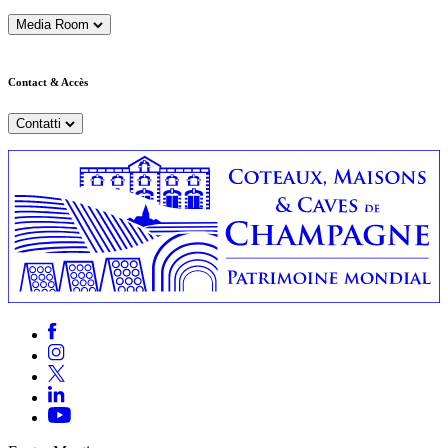
Media Room
Contact & Accès
Contatti