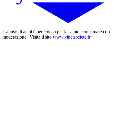
L'abuso di alcol è pericoloso per la salute, consumare con
moderazione | Visita il sito
www.vinetsociete.fr