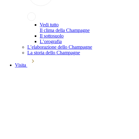
Vedi tutto
Il clima della Champagne
Il sottosuolo
L’orografia
L’elaborazione dello Champagne
La storia dello Champagne
Visita