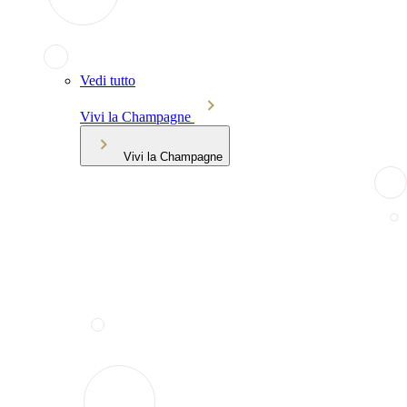
Vedi tutto
Vivi la Champagne
Vivi la Champagne