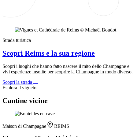
Strada turistica
Scopri Reims e la sua regione
Scopri i luoghi che hanno fatto nascere il mito dello Champagne e
vivi esperienze insolite per scoprire la Champagne in modo diverso.
Scopri la strada
Esplora il vigneto
Cantine vicine
Maison di Champagne
REIMS