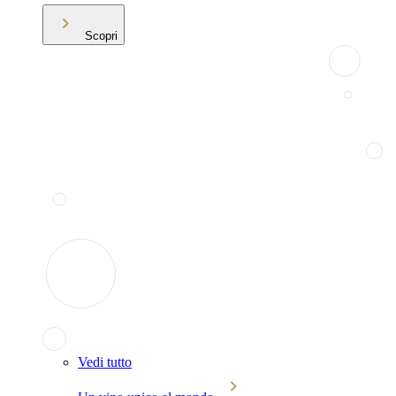
Scopri
Vedi tutto