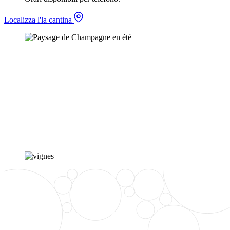
Localizza l'la cantina