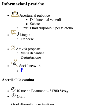
Informazioni pratiche
Apertura al pubblico
Dal lunedì al venerdì
Sabato
Orari: Orari disponibili per telefono.
Lingua
Francese
Attività proposte
Visita di cantina
Degustazione
Social network
Accedi all’la cantina
10 rue de Beaumont - 51380 Verzy
Orari
Orari disponibili per telefono.