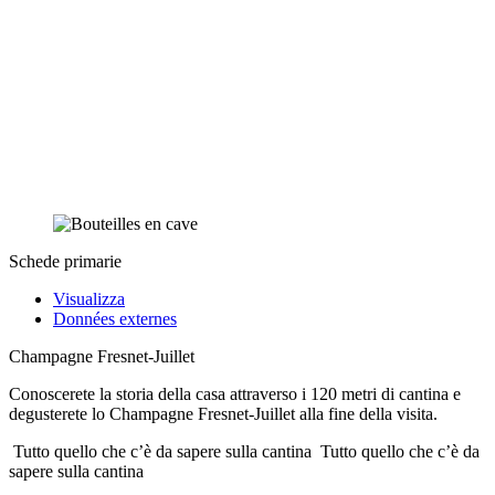
Schede primarie
Visualizza
Données externes
Champagne Fresnet-Juillet
Conoscerete la storia della casa attraverso i 120 metri di cantina e
degusterete lo Champagne Fresnet-Juillet alla fine della visita.
Tutto quello che c’è da sapere sulla cantina
Tutto quello che c’è da
sapere sulla cantina