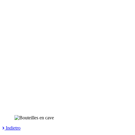
Indietro