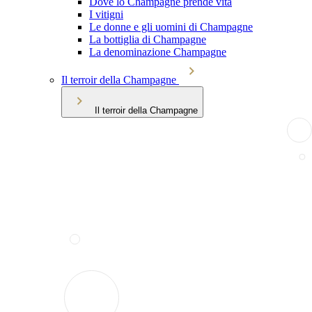
Dove lo Champagne prende vita
I vitigni
Le donne e gli uomini di Champagne
La bottiglia di Champagne
La denominazione Champagne
Il terroir della Champagne
Il terroir della Champagne