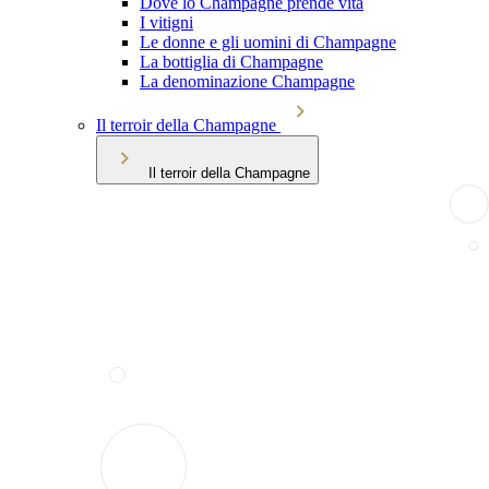
Dove lo Champagne prende vita
I vitigni
Le donne e gli uomini di Champagne
La bottiglia di Champagne
La denominazione Champagne
Il terroir della Champagne
Il terroir della Champagne