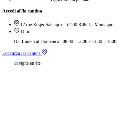
Accedi all’la cantina
17 rue Roger Salengro - 51500 Rilly La Montagne
Orari
Dal Lunedì al Domenica : 08:00 - 12:00 e 13:30 - 18:00.
Localizza l'la cantina