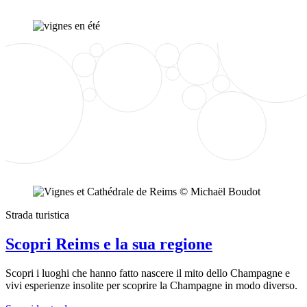
Strada turistica
Scopri Reims e la sua regione
Scopri i luoghi che hanno fatto nascere il mito dello Champagne e
vivi esperienze insolite per scoprire la Champagne in modo diverso.