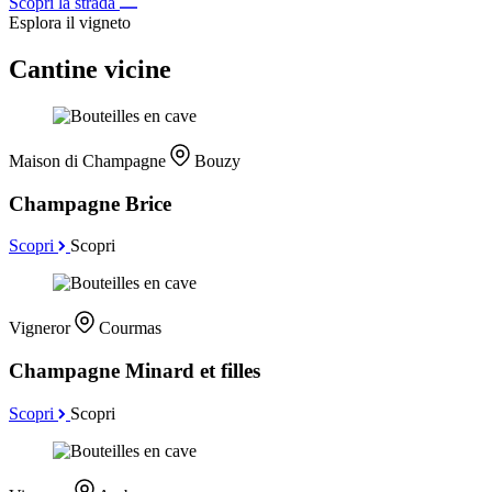
Scopri la strada
Esplora il vigneto
Cantine vicine
Maison di Champagne
Bouzy
Champagne Brice
Scopri
Scopri
Vigneror
Courmas
Champagne Minard et filles
Scopri
Scopri