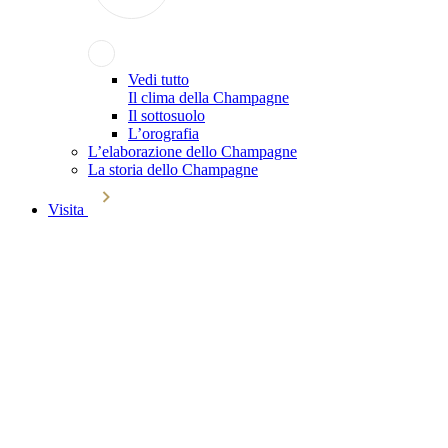
Vedi tutto
Il clima della Champagne
Il sottosuolo
L’orografia
L’elaborazione dello Champagne
La storia dello Champagne
Visita