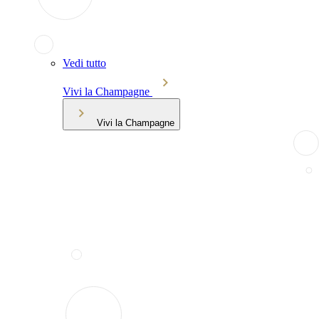
Vedi tutto
Vivi la Champagne
Vivi la Champagne