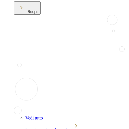
Scopri
Vedi tutto