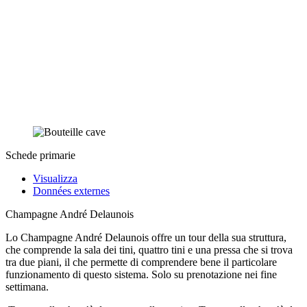
Schede primarie
Visualizza
Données externes
Champagne André Delaunois
Lo Champagne André Delaunois offre un tour della sua struttura,
che comprende la sala dei tini, quattro tini e una pressa che si trova
tra due piani, il che permette di comprendere bene il particolare
funzionamento di questo sistema. Solo su prenotazione nei fine
settimana.