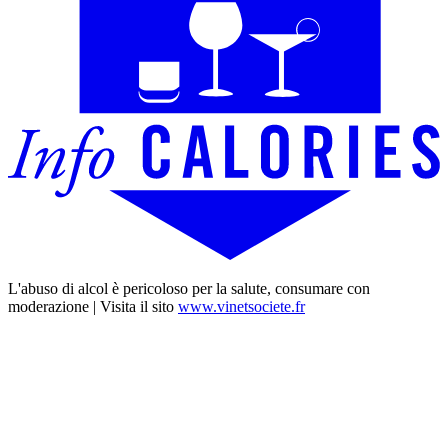
L'abuso di alcol è pericoloso per la salute, consumare con
moderazione | Visita il sito
www.vinetsociete.fr