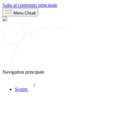
Salta al contenuto principale
Menu
Chiudi
Navigation principale
Scopri