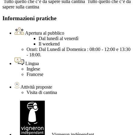
Tutto quello che c’è da sapere sulla cantina
Tutto quello che c’è da
sapere sulla cantina
Informazioni pratiche
Apertura al pubblico
Dal lunedì al venerdì
Il weekend
Orari: Dal Lunedì al Domenica : 08:00 - 12:00 e 13:30
- 18:00.
Lingua
Inglese
Francese
Attività proposte
Visita di cantina
Vigneron indépendant