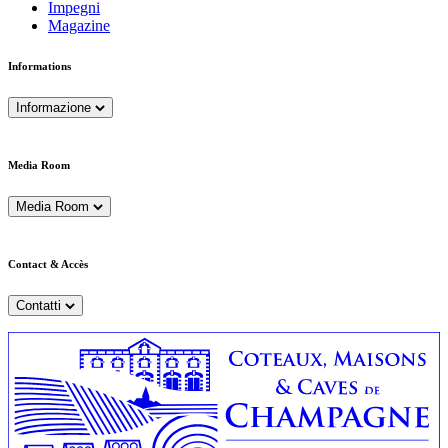
Impegni
Magazine
Informations
Informazione
Media Room
Media Room
Contact & Accès
Contatti