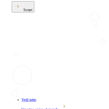
Scopri
Vedi tutto