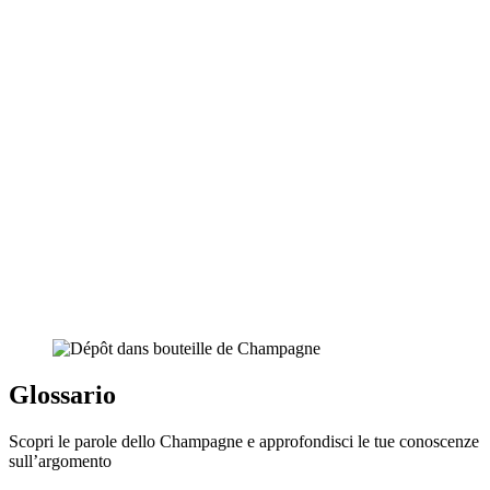
Glossario
Scopri le parole dello Champagne e approfondisci le tue conoscenze
sull’argomento