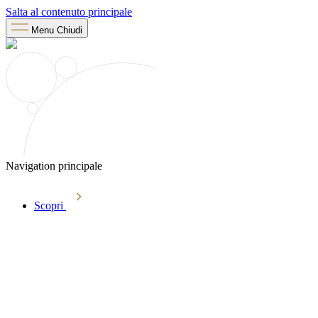
Salta al contenuto principale
Menu
Chiudi
Navigation principale
Scopri