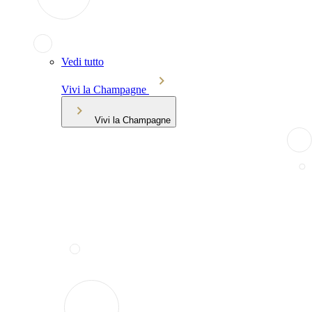
Vedi tutto
Vivi la Champagne
Vivi la Champagne