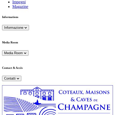
Impegni
Magazine
Informations
Informazione
Media Room
Media Room
Contact & Accès
Contatti