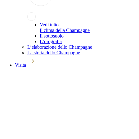
Vedi tutto
Il clima della Champagne
Il sottosuolo
L’orografia
L’elaborazione dello Champagne
La storia dello Champagne
Visita