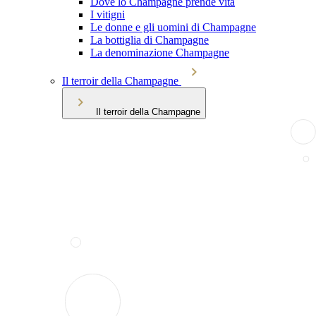
Dove lo Champagne prende vita
I vitigni
Le donne e gli uomini di Champagne
La bottiglia di Champagne
La denominazione Champagne
Il terroir della Champagne
Il terroir della Champagne