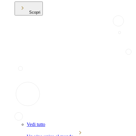
Scopri
Vedi tutto