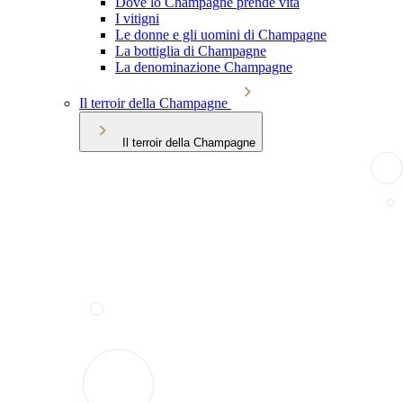
Dove lo Champagne prende vita
I vitigni
Le donne e gli uomini di Champagne
La bottiglia di Champagne
La denominazione Champagne
Il terroir della Champagne
Il terroir della Champagne