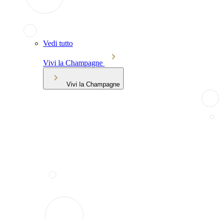
Vedi tutto
Vivi la Champagne
Vivi la Champagne