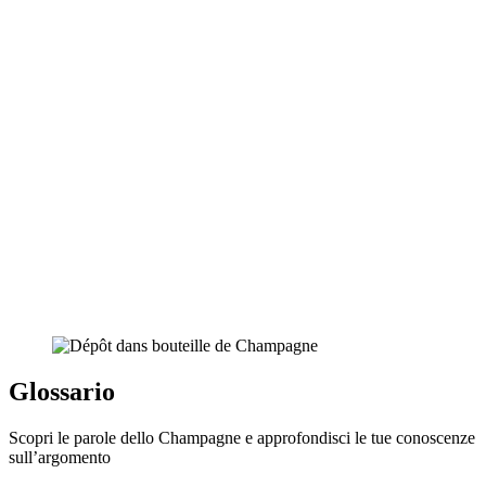
Glossario
Scopri le parole dello Champagne e approfondisci le tue conoscenze
sull’argomento