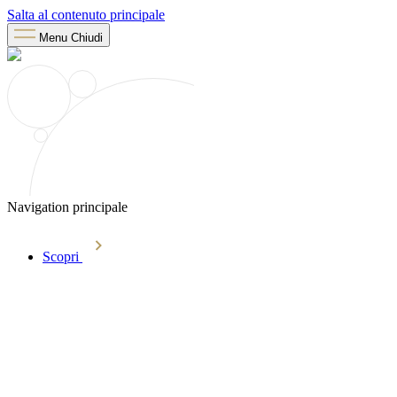
Salta al contenuto principale
Menu
Chiudi
Navigation principale
Scopri