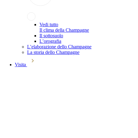
Vedi tutto
Il clima della Champagne
Il sottosuolo
L’orografia
L’elaborazione dello Champagne
La storia dello Champagne
Visita