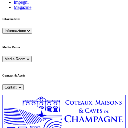
Impegni
Magazine
Informations
Informazione
Media Room
Media Room
Contact & Accès
Contatti