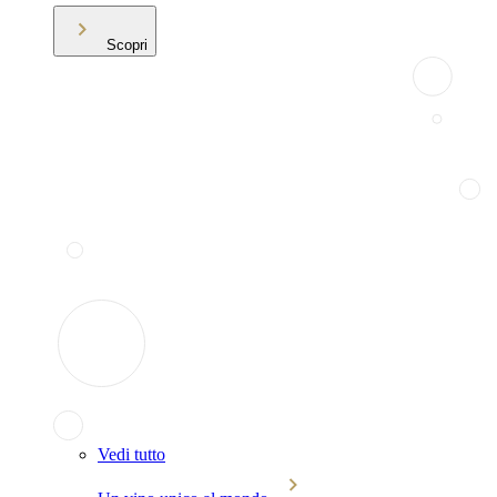
Scopri
Vedi tutto