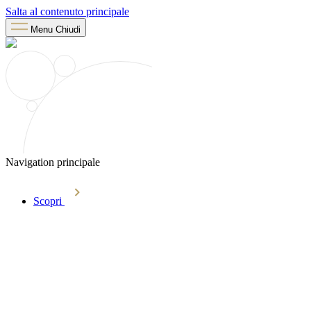
Salta al contenuto principale
Menu
Chiudi
Navigation principale
Scopri