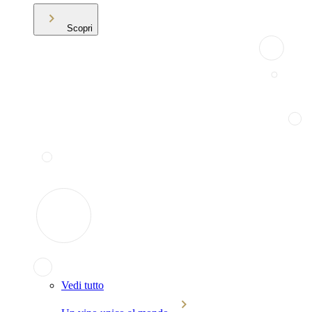
Scopri
Vedi tutto