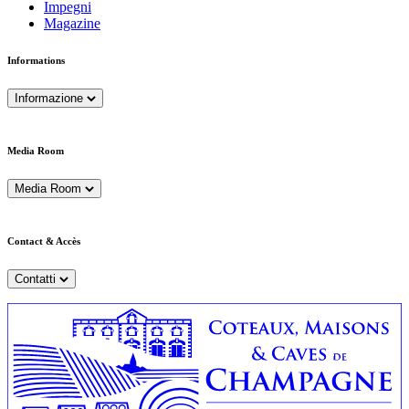
Impegni
Magazine
Informations
Informazione
Media Room
Media Room
Contact & Accès
Contatti