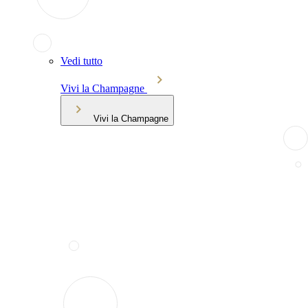
Vedi tutto
Vivi la Champagne
Vivi la Champagne