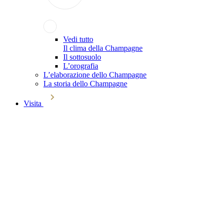
Vedi tutto
Il clima della Champagne
Il sottosuolo
L’orografia
L’elaborazione dello Champagne
La storia dello Champagne
Visita