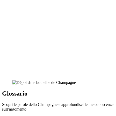
Glossario
Scopri le parole dello Champagne e approfondisci le tue conoscenze
sull’argomento