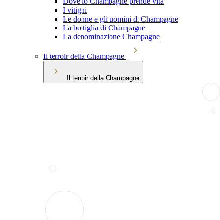
Dove lo Champagne prende vita
I vitigni
Le donne e gli uomini di Champagne
La bottiglia di Champagne
La denominazione Champagne
Il terroir della Champagne
Il terroir della Champagne