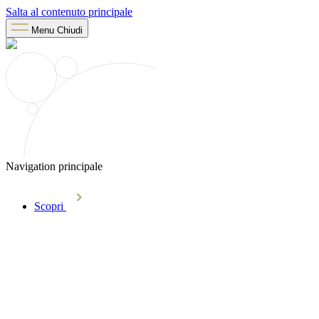
Salta al contenuto principale
Menu
Chiudi
Navigation principale
Scopri