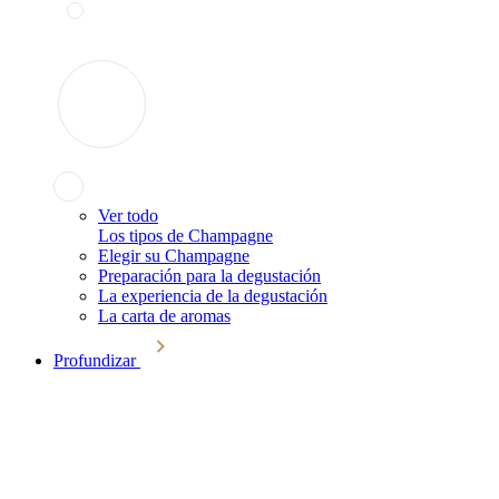
Ver todo
Los tipos de Champagne
Elegir su Champagne
Preparación para la degustación
La experiencia de la degustación
La carta de aromas
Profundizar