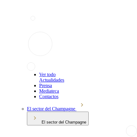
Ver todo
Actualidades
Prensa
Mediateca
Contactos
El sector del Champagne
El sector del Champagne