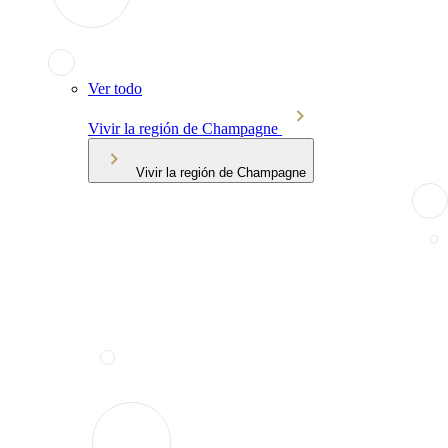
Ver todo
Vivir la región de Champagne
Vivir la región de Champagne