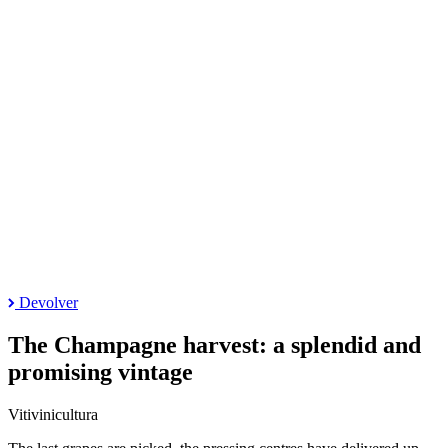
Devolver
The Champagne harvest: a splendid and
promising vintage
Vitivinicultura