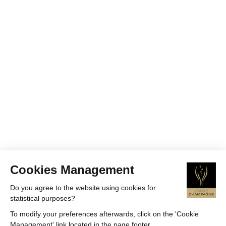
Cookies Management
Do you agree to the website using cookies for
statistical purposes?
To modify your preferences afterwards, click on the 'Cookie
Management' link located in the page footer.