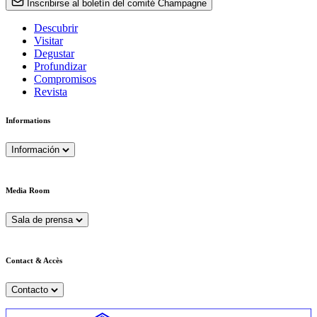
Inscribirse al boletín del comité Champagne
Descubrir
Visitar
Degustar
Profundizar
Compromisos
Revista
Informations
Información
Media Room
Sala de prensa
Contact & Accès
Contacto