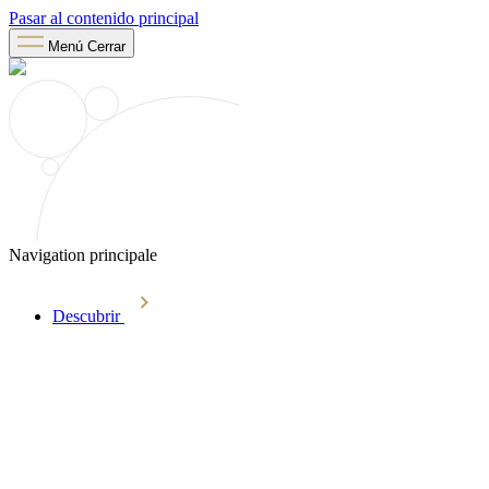
Pasar al contenido principal
Menú
Cerrar
Navigation principale
Descubrir