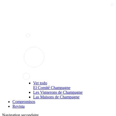
Ver todo
El Comité Champagne
Les Vignerons de Champagne
Las Maisons de Champagne
Compromisos
Revista
Navigation secondaire