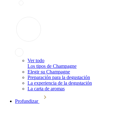
Ver todo
Los tipos de Champagne
Elegir su Champagne
Preparación para la degustación
La experiencia de la degustación
La carta de aromas
Profundizar