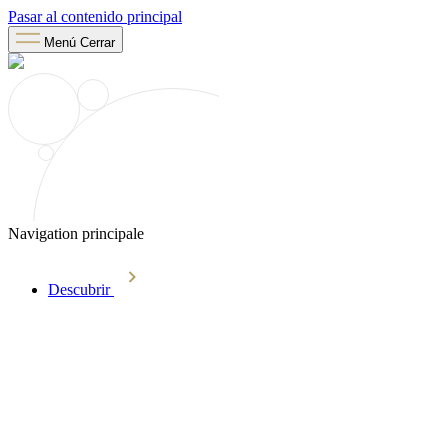
Pasar al contenido principal
Menú
Cerrar
Navigation principale
Descubrir