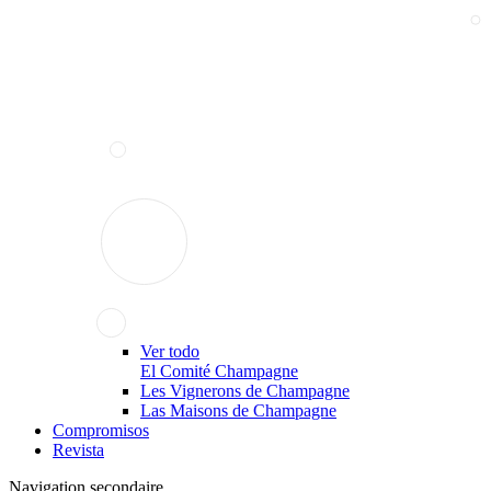
Ver todo
El Comité Champagne
Les Vignerons de Champagne
Las Maisons de Champagne
Compromisos
Revista
Navigation secondaire