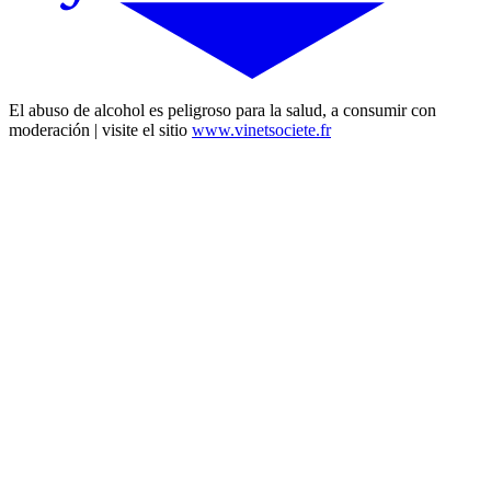
El abuso de alcohol es peligroso para la salud, a consumir con
moderación | visite el sitio
www.vinetsociete.fr