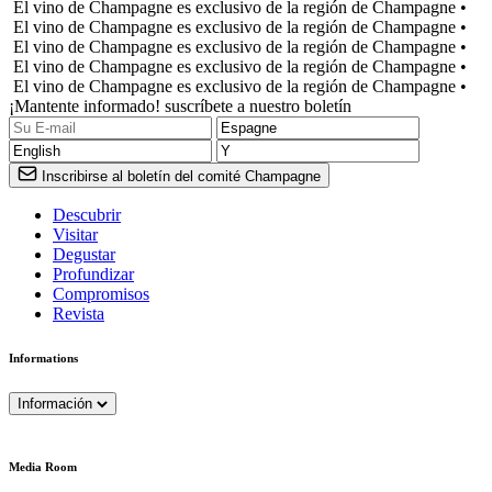
El vino de Champagne es exclusivo de la región de Champagne •
El vino de Champagne es exclusivo de la región de Champagne •
El vino de Champagne es exclusivo de la región de Champagne •
El vino de Champagne es exclusivo de la región de Champagne •
El vino de Champagne es exclusivo de la región de Champagne •
¡Mantente informado! suscríbete a nuestro boletín
Inscribirse al boletín del comité Champagne
Descubrir
Visitar
Degustar
Profundizar
Compromisos
Revista
Informations
Información
Media Room