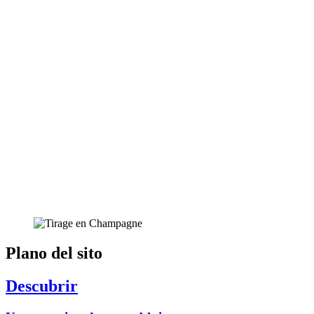
Plano del sito
Descubrir