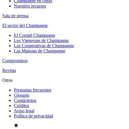
Champagne en cifras
Nuestros recursos
Sala de prensa
El sector del Champagne
El Comité Champagne
Les Vignerons de Champagne
Las Cooperativas de Champagne
Las Maisons de Champagne
Compromisos
Revista
Otros
Preguntas frecuentes
Glosario
Contáctenos
Créditos
Aviso legal
Política de privacidad