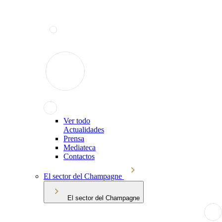
Ver todo
Actualidades
Prensa
Mediateca
Contactos
El sector del Champagne
El sector del Champagne