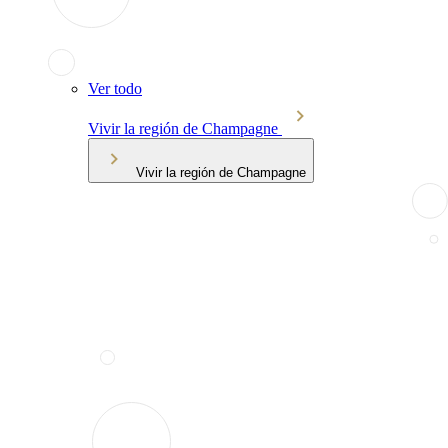
Ver todo
Vivir la región de Champagne
Vivir la región de Champagne