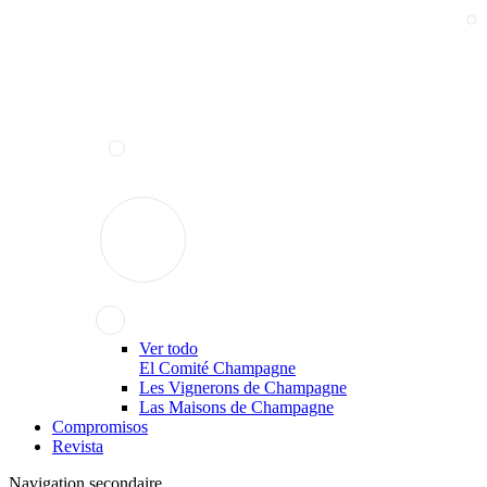
Ver todo
El Comité Champagne
Les Vignerons de Champagne
Las Maisons de Champagne
Compromisos
Revista
Navigation secondaire