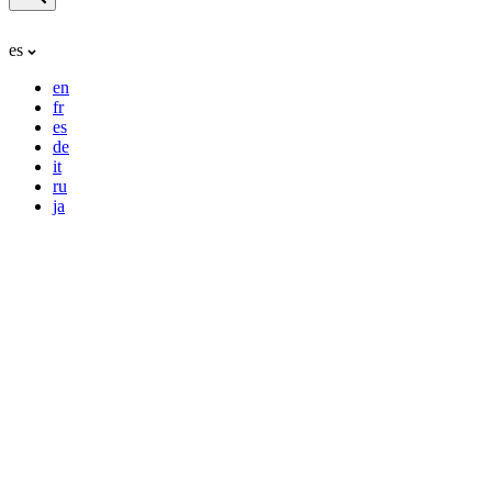
es
en
fr
es
de
it
ru
ja