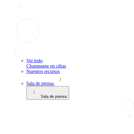
Ver todo
Champagne en cifras
Nuestros recursos
Sala de prensa
Sala de prensa