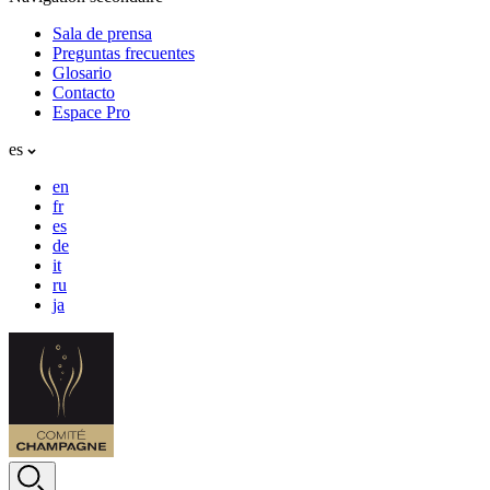
Sala de prensa
Preguntas frecuentes
Glosario
Contacto
Espace Pro
es
en
fr
es
de
it
ru
ja