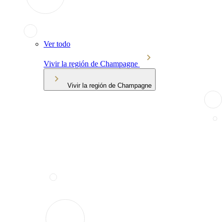
Ver todo
Vivir la región de Champagne
Vivir la región de Champagne