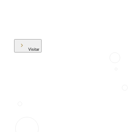
Visitar