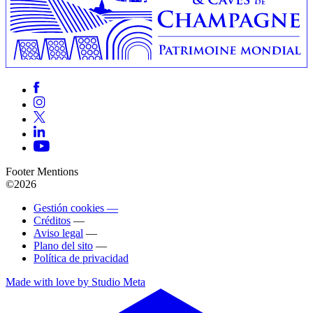
Footer Mentions
©2026
Gestión cookies —
Créditos
—
Aviso legal
—
Plano del sito
—
Política de privacidad
Made with love by Studio Meta