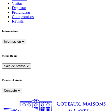
Visitar
Degustar
Profundizar
Compromisos
Revista
Informations
Información
Media Room
Sala de prensa
Contact & Accès
Contacto