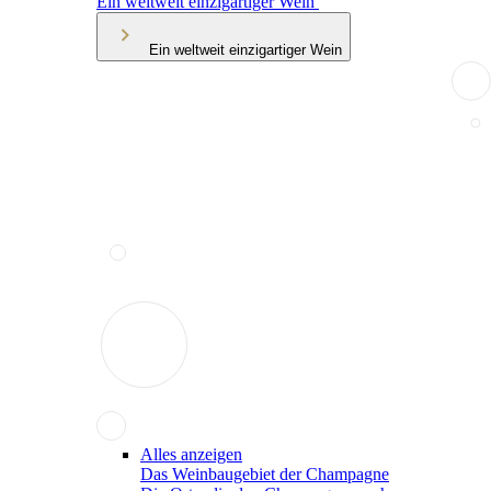
Ein weltweit einzigartiger Wein
Ein weltweit einzigartiger Wein
Alles anzeigen
Das Weinbaugebiet der Champagne