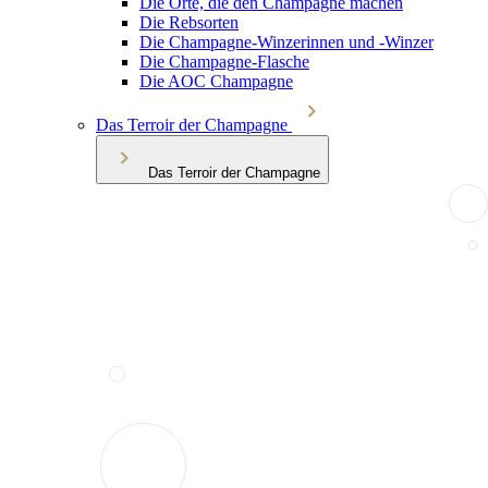
Die Orte, die den Champagne machen
Die Rebsorten
Die Champagne-Winzerinnen und -Winzer
Die Champagne-Flasche
Die AOC Champagne
Das Terroir der Champagne
Das Terroir der Champagne