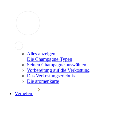
Alles anzeigen
Die Champagne-Typen
Seinen Champagne auswählen
Vorbereitung auf die Verkostung
Das Verkostungserlebnis
Die aromenkarte
Vertiefen