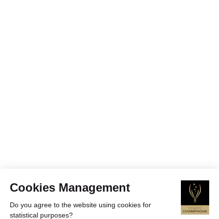
Cookies Management
Do you agree to the website using cookies for
statistical purposes?