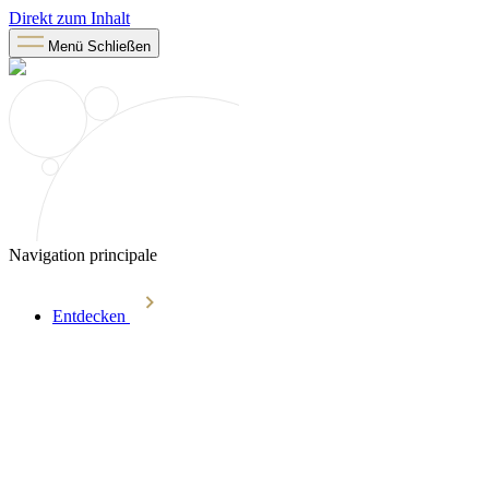
Direkt zum Inhalt
Menü
Schließen
Navigation principale
Entdecken