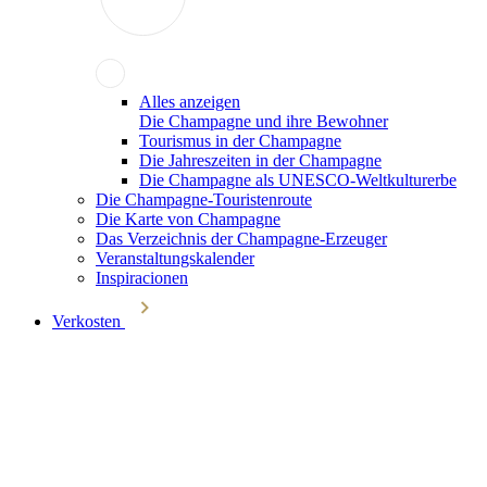
Alles anzeigen
Die Champagne und ihre Bewohner
Tourismus in der Champagne
Die Jahreszeiten in der Champagne
Die Champagne als UNESCO-Weltkulturerbe
Die Champagne-Touristenroute
Die Karte von Champagne
Das Verzeichnis der Champagne-Erzeuger
Veranstaltungskalender
Inspiracionen
Verkosten