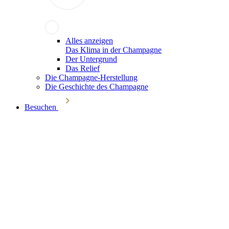
Alles anzeigen
Das Klima in der Champagne
Der Untergrund
Das Relief
Die Champagne-Herstellung
Die Geschichte des Champagne
Besuchen