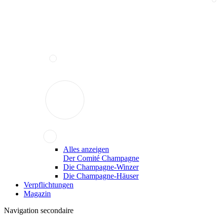
Alles anzeigen
Der Comité Champagne
Die Champagne-Winzer
Die Champagne-Häuser
Verpflichtungen
Magazin
Navigation secondaire