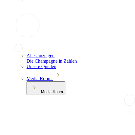
Alles anzeigen
Die Champagne in Zahlen
Unsere Quellen
Media Room
Media Room