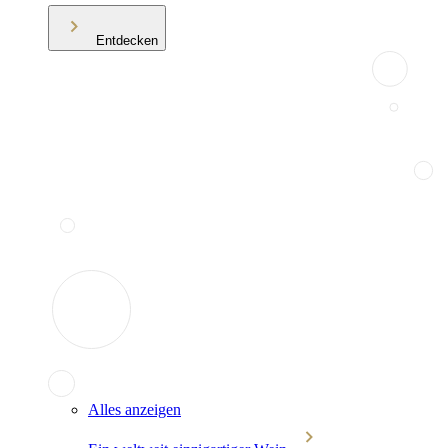
Entdecken
Alles anzeigen