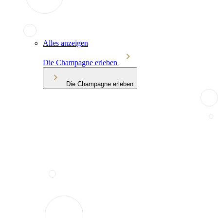
Alles anzeigen
Die Champagne erleben
Die Champagne erleben