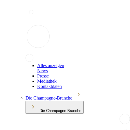
Alles anzeigen
News
Presse
Mediathek
Kontaktdaten
Die Champagne-Branche
Die Champagne-Branche