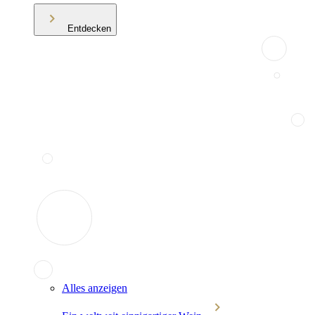
Entdecken
Alles anzeigen