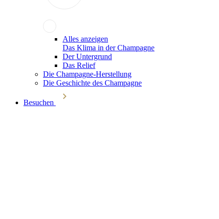
Alles anzeigen
Das Klima in der Champagne
Der Untergrund
Das Relief
Die Champagne-Herstellung
Die Geschichte des Champagne
Besuchen