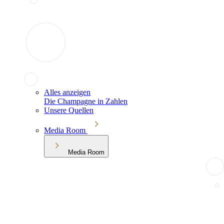
Alles anzeigen
Die Champagne in Zahlen
Unsere Quellen
Media Room
Media Room