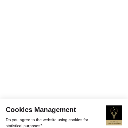
Cookies Management
Do you agree to the website using cookies for
statistical purposes?