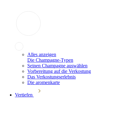
Alles anzeigen
Die Champagne-Typen
Seinen Champagne auswählen
Vorbereitung auf die Verkostung
Das Verkostungserlebnis
Die aromenkarte
Vertiefen