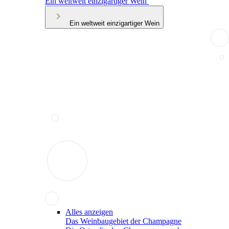
Ein weltweit einzigartiger Wein
Ein weltweit einzigartiger Wein
Alles anzeigen
Das Weinbaugebiet der Champagne