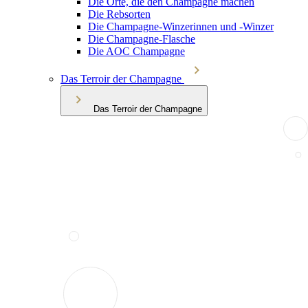
Die Orte, die den Champagne machen
Die Rebsorten
Die Champagne-Winzerinnen und -Winzer
Die Champagne-Flasche
Die AOC Champagne
Das Terroir der Champagne
Das Terroir der Champagne