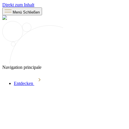
Direkt zum Inhalt
Menü
Schließen
Navigation principale
Entdecken