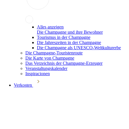
Alles anzeigen
Die Champagne und ihre Bewohner
Tourismus in der Champagne
Die Jahreszeiten in der Champagne
Die Champagne als UNESCO-Weltkulturerbe
Die Champagne-Touristenroute
Die Karte von Champagne
Das Verzeichnis der Champagne-Erzeuger
Veranstaltungskalender
Inspiracionen
Verkosten