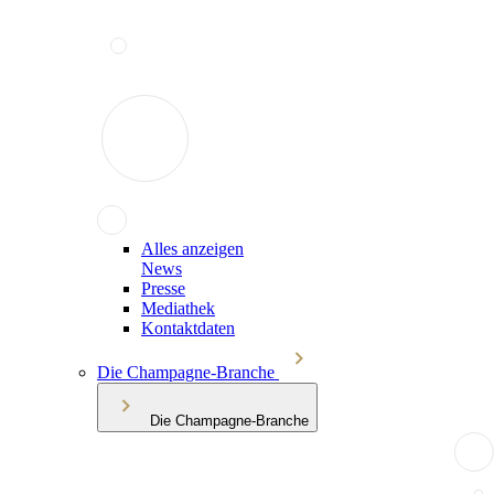
Alles anzeigen
News
Presse
Mediathek
Kontaktdaten
Die Champagne-Branche
Die Champagne-Branche