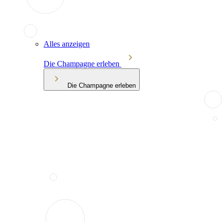
Alles anzeigen
Die Champagne erleben
Die Champagne erleben