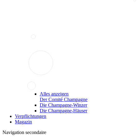
Alles anzeigen
Der Comité Champagne
Die Champagne-Winzer
Die Champagne-Häuser
Verpflichtungen
Magazin
Navigation secondaire