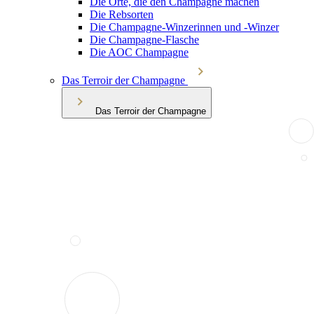
Die Orte, die den Champagne machen
Die Rebsorten
Die Champagne-Winzerinnen und -Winzer
Die Champagne-Flasche
Die AOC Champagne
Das Terroir der Champagne
Das Terroir der Champagne