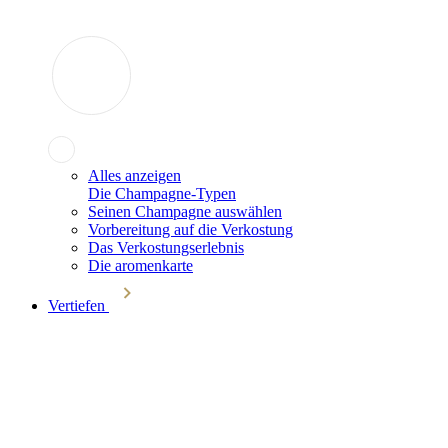
Alles anzeigen
Die Champagne-Typen
Seinen Champagne auswählen
Vorbereitung auf die Verkostung
Das Verkostungserlebnis
Die aromenkarte
Vertiefen