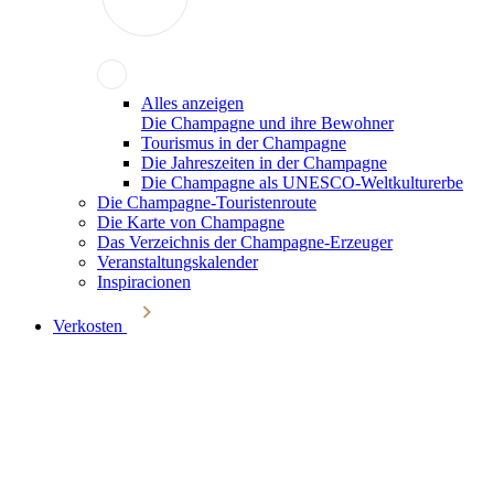
Alles anzeigen
Die Champagne und ihre Bewohner
Tourismus in der Champagne
Die Jahreszeiten in der Champagne
Die Champagne als UNESCO-Weltkulturerbe
Die Champagne-Touristenroute
Die Karte von Champagne
Das Verzeichnis der Champagne-Erzeuger
Veranstaltungskalender
Inspiracionen
Verkosten