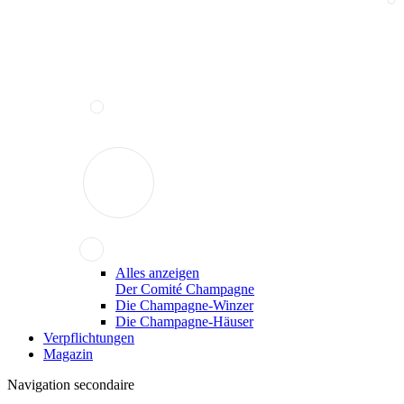
Alles anzeigen
Der Comité Champagne
Die Champagne-Winzer
Die Champagne-Häuser
Verpflichtungen
Magazin
Navigation secondaire