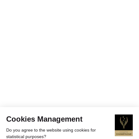
Cookies Management
Do you agree to the website using cookies for
statistical purposes?