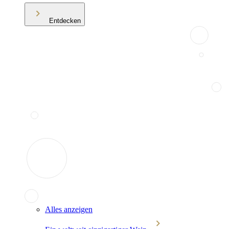
Entdecken
Alles anzeigen