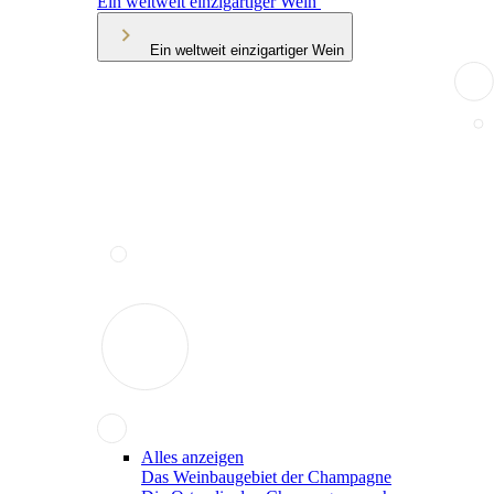
Ein weltweit einzigartiger Wein
Ein weltweit einzigartiger Wein
Alles anzeigen
Das Weinbaugebiet der Champagne