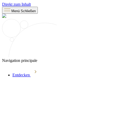
Direkt zum Inhalt
Menü
Schließen
Navigation principale
Entdecken