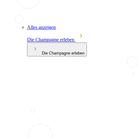
Alles anzeigen
Die Champagne erleben
Die Champagne erleben