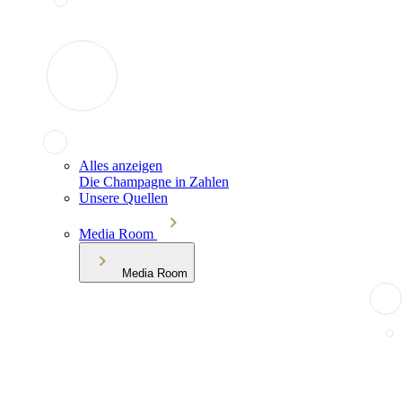
Alles anzeigen
Die Champagne in Zahlen
Unsere Quellen
Media Room
Media Room