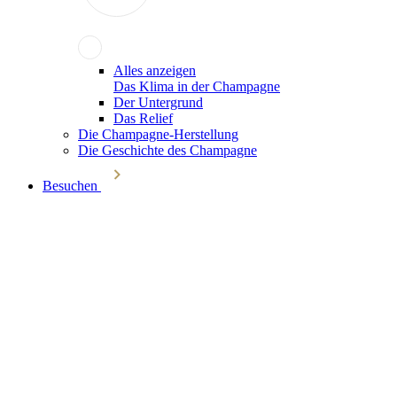
Alles anzeigen
Das Klima in der Champagne
Der Untergrund
Das Relief
Die Champagne-Herstellung
Die Geschichte des Champagne
Besuchen