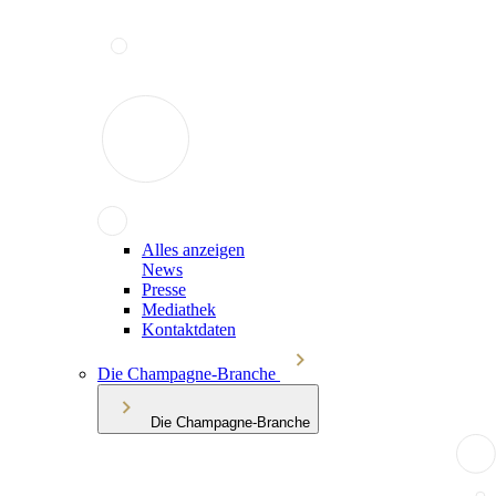
Alles anzeigen
News
Presse
Mediathek
Kontaktdaten
Die Champagne-Branche
Die Champagne-Branche