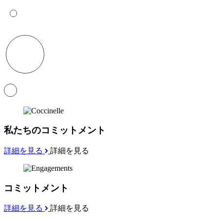
私たちのコミットメント
詳細を見る
詳細を見る
コミットメント
詳細を見る
詳細を見る