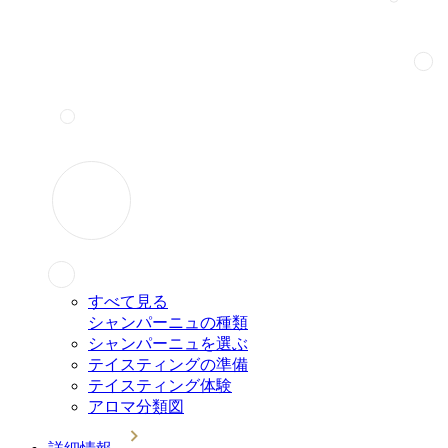
すべて見る
シャンパーニュの種類
シャンパーニュを選ぶ
テイスティングの準備
テイスティング体験
アロマ分類図