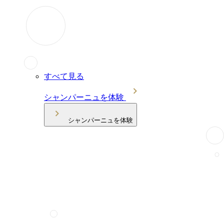
すべて見る
シャンパーニュを体験
シャンパーニュを体験