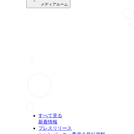
メディアルーム
すべて見る
新着情報
プレスリリース