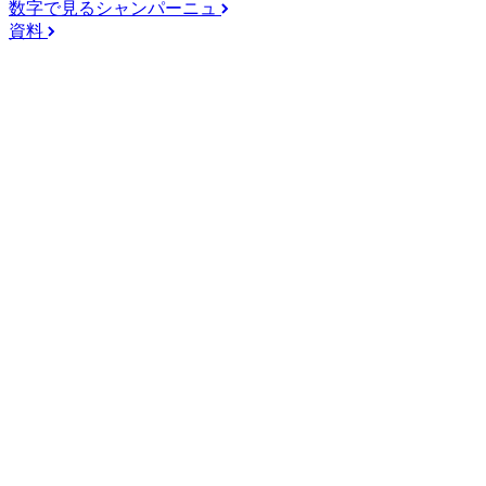
数字で見るシャンパーニュ
資料