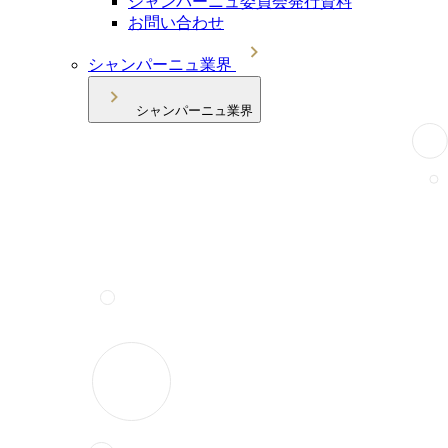
シャンパーニュ委員会発行資料
お問い合わせ
シャンパーニュ業界
シャンパーニュ業界