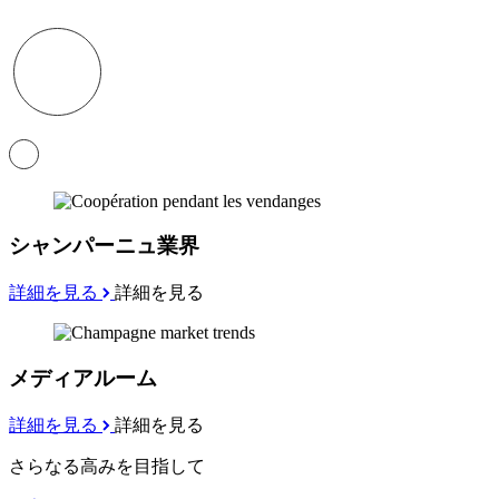
シャンパーニュ業界
詳細を見る
詳細を見る
メディアルーム
詳細を見る
詳細を見る
さらなる高みを目指して