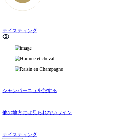
テイスティング
シャンパーニュを旅する
他の地方には見られないワイン
テイスティング