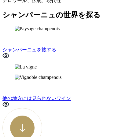
テロワール、伝統、現代性
シャンパーニュの世界を探る
シャンパーニュを旅する
他の地方には見られないワイン