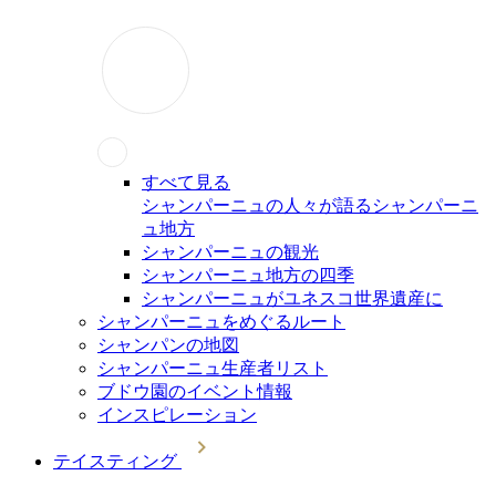
すべて見る
シャンパーニュの人々が語るシャンパーニ
ュ地方
シャンパーニュの観光
シャンパーニュ地方の四季
シャンパーニュがユネスコ世界遺産に
シャンパーニュをめぐるルート
シャンパンの地図
シャンパーニュ生産者リスト
ブドウ園のイベント情報
インスピレーション
テイスティング