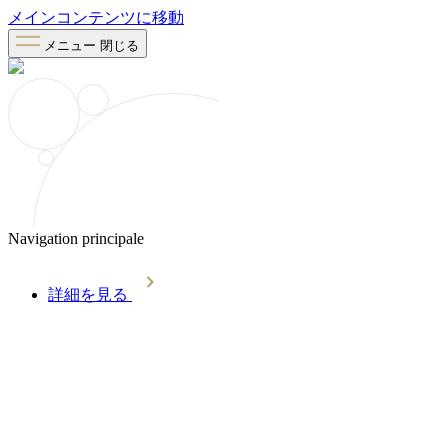
メインコンテンツに移動
メニュー
閉じる
Navigation principale
詳細を見る