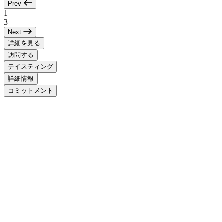
Prev
1
3
Next
詳細を見る
訪問する
テイスティング
詳細情報
コミットメント