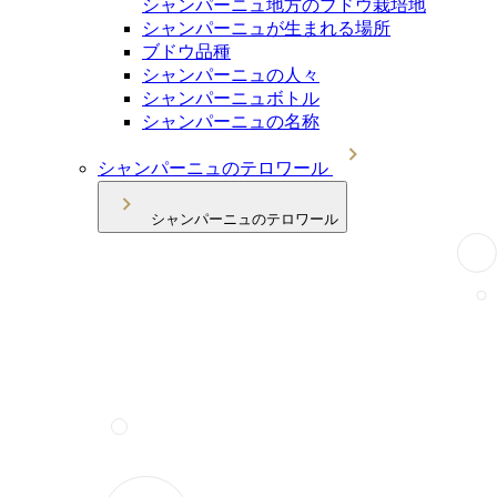
シャンパーニュ地方のブドウ栽培地
シャンパーニュが生まれる場所
ブドウ品種
シャンパーニュの人々
シャンパーニュボトル
シャンパーニュの名称
シャンパーニュのテロワール
シャンパーニュのテロワール