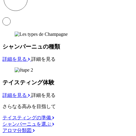
シャンパーニュの種類
詳細を見る
詳細を見る
テイスティング体験
詳細を見る
詳細を見る
さらなる高みを目指して
テイスティングの準備
シャンパーニュを選ぶ
アロマ分類図