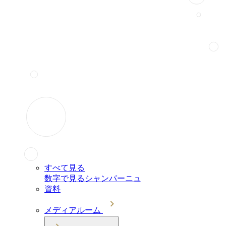
すべて見る
数字で見るシャンパーニュ
資料
メディアルーム