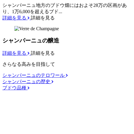
シャンパーニュ地方のブドウ畑にはおよそ28万の区画があ
り、1万6,000を超えるブド...
詳細を見る
詳細を見る
シャンパーニュの醸造
詳細を見る
詳細を見る
さらなる高みを目指して
シャンパーニュのテロワール
シャンパーニュの歴史
ブドウ品種