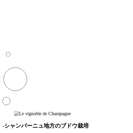
-シャンパーニュ地方のブドウ栽培