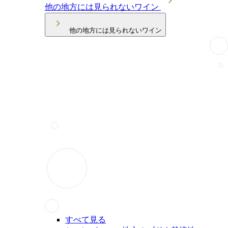
他の地方には見られないワイン
他の地方には見られないワイン
すべて見る