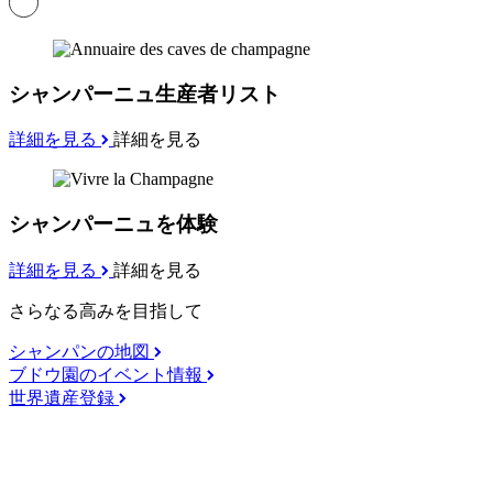
シャンパーニュ生産者リスト
詳細を見る
詳細を見る
シャンパーニュを体験
詳細を見る
詳細を見る
さらなる高みを目指して
シャンパンの地図
ブドウ園のイベント情報
世界遺産登録