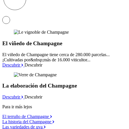
El viñedo de Champagne
El viñedo de Champagne tiene cerca de 280.000 parcelas...
¡Cultivadas por&nbsp;más de 16.000 viticultor...
Descubrir
Descubrir
La elaboración del Champagne
Descubrir
Descubrir
Para ir más lejos
El terruño de Champagne
La historia del Champagne
Las variedades de uva