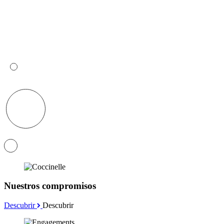
Nuestros compromisos
Descubrir
Descubrir