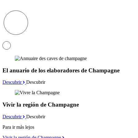
El anuario de los elaboradores de Champagne
Descubrir
Descubrir
Vivir la región de Champagne
Descubrir
Descubrir
Para ir más lejos
Vivir la región de Champagne