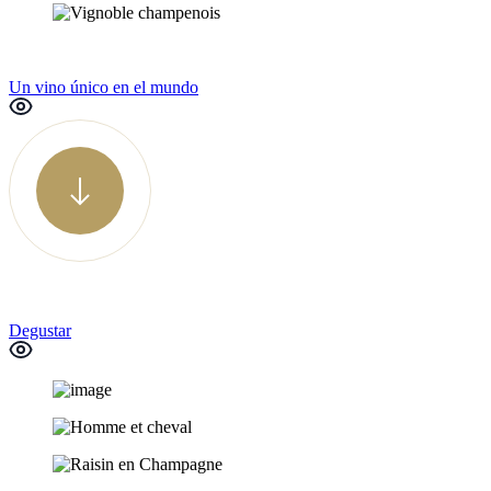
Un vino único en el mundo
Degustar