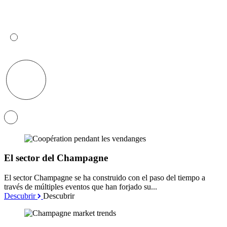
El sector del Champagne
El sector Champagne se ha construido con el paso del tiempo a
través de múltiples eventos que han forjado su...
Descubrir
Descubrir