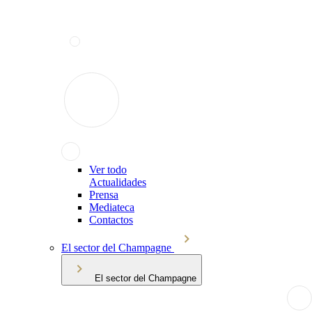
Ver todo
Actualidades
Prensa
Mediateca
Contactos
El sector del Champagne
El sector del Champagne