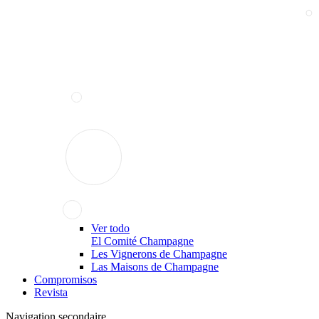
Ver todo
El Comité Champagne
Les Vignerons de Champagne
Las Maisons de Champagne
Compromisos
Revista
Navigation secondaire