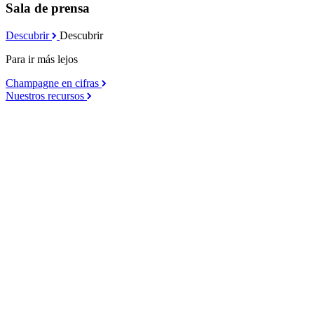
Sala de prensa
Descubrir
Descubrir
Para ir más lejos
Champagne en cifras
Nuestros recursos