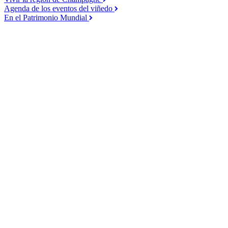
Agenda de los eventos del viñedo
En el Patrimonio Mundial