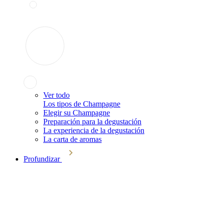
Ver todo
Los tipos de Champagne
Elegir su Champagne
Preparación para la degustación
La experiencia de la degustación
La carta de aromas
Profundizar