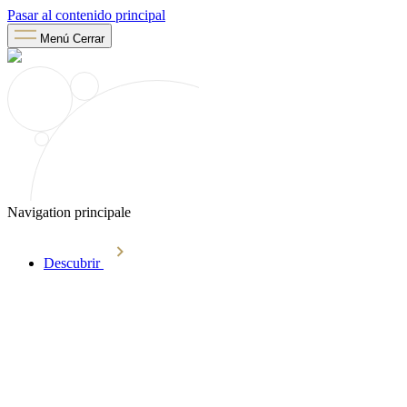
Pasar al contenido principal
Menú
Cerrar
Navigation principale
Descubrir