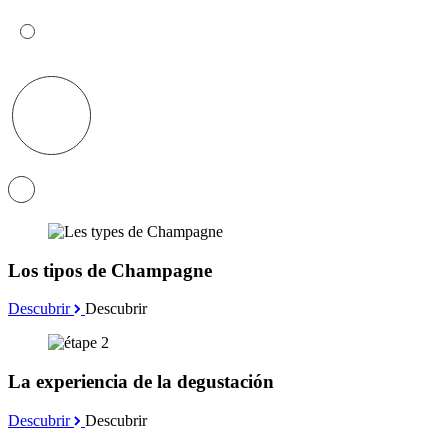
Los tipos de Champagne
Descubrir
Descubrir
La experiencia de la degustación
Descubrir
Descubrir