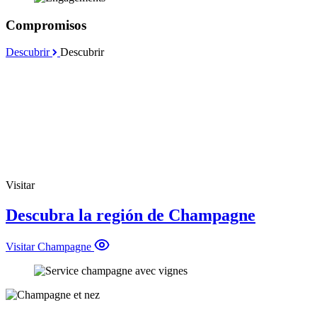
Compromisos
Descubrir
Descubrir
Visitar
Descubra la región de Champagne
Visitar Champagne