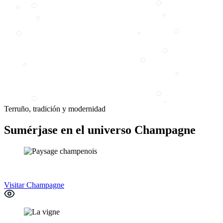
Terruño, tradición y modernidad
Sumérjase en el universo Champagne
Visitar Champagne