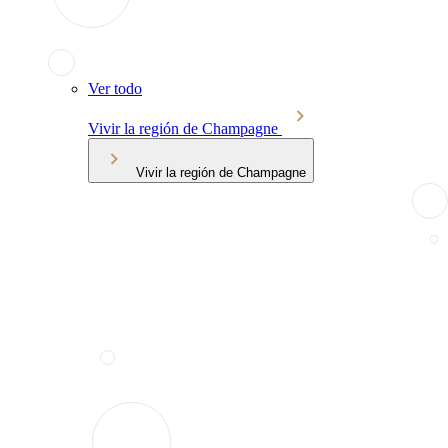
Ver todo
Vivir la región de Champagne
Vivir la región de Champagne