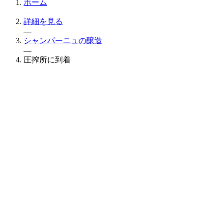
ホーム
—
詳細を見る
—
シャンパーニュの醸造
—
圧搾所に到着