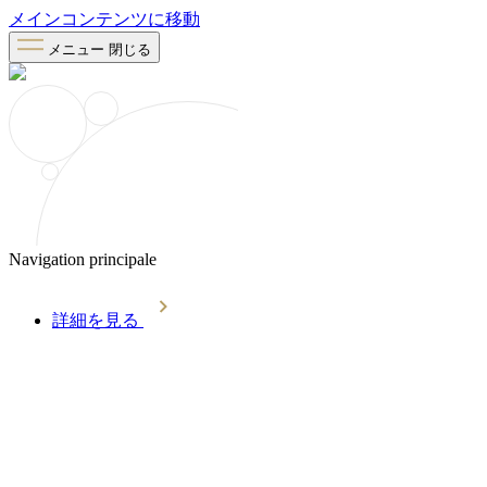
メインコンテンツに移動
メニュー
閉じる
Navigation principale
詳細を見る