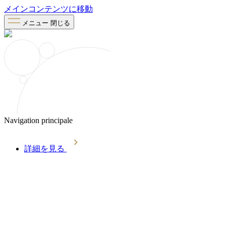
メインコンテンツに移動
メニュー
閉じる
Navigation principale
詳細を見る