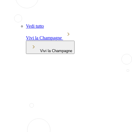
Vedi tutto
Vivi la Champagne
Vivi la Champagne