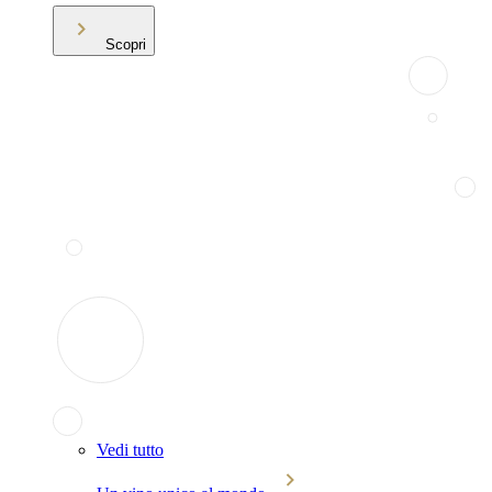
Scopri
Vedi tutto