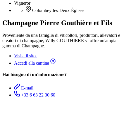
Vigneror
Colombey-les-Deux-Églises
Champagne Pierre Gouthière et Fils
Proveniente da una famiglia di viticoltori, produttori, allevatori e
creatori di champagne, Willy GOUTHIERE vi offre un'ampia
gamma di Champagne.
Visita il sito
Accedi alla cantina
Hai bisogno di un'informazione?
E-mail
+33 6 63 22 30 60