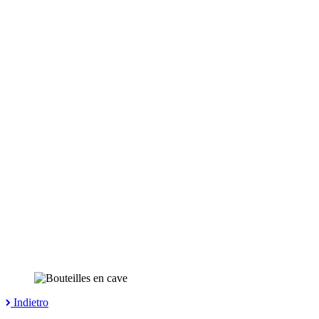
Indietro