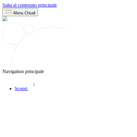
Salta al contenuto principale
Menu
Chiudi
Navigation principale
Scopri