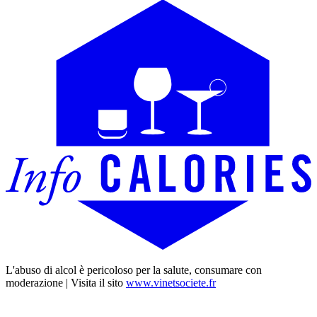
L'abuso di alcol è pericoloso per la salute, consumare con
moderazione | Visita il sito
www.vinetsociete.fr