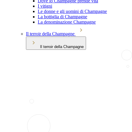
Dove lo Champagne prende vita
I vitigni
Le donne e gli uomini di Champagne
La bottiglia di Champagne
La denominazione Champagne
Il terroir della Champagne
Il terroir della Champagne