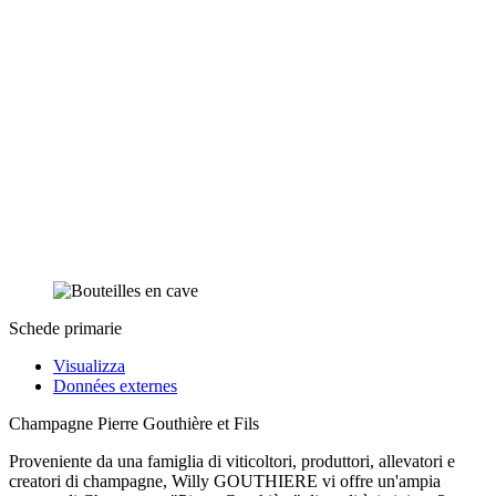
Schede primarie
Visualizza
Données externes
Champagne Pierre Gouthière et Fils
Proveniente da una famiglia di viticoltori, produttori, allevatori e
creatori di champagne, Willy GOUTHIERE vi offre un'ampia