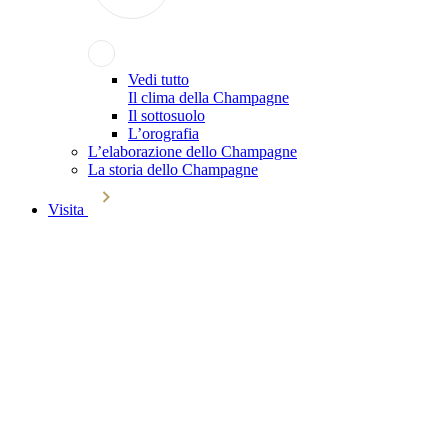
Vedi tutto
Il clima della Champagne
Il sottosuolo
L’orografia
L’elaborazione dello Champagne
La storia dello Champagne
Visita