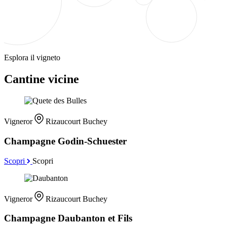
Esplora il vigneto
Cantine vicine
Vigneror
Rizaucourt Buchey
Champagne Godin-Schuester
Scopri
Scopri
Vigneror
Rizaucourt Buchey
Champagne Daubanton et Fils