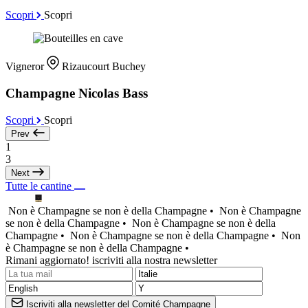
Scopri
Scopri
Vigneror
Rizaucourt Buchey
Champagne Nicolas Bass
Scopri
Scopri
Prev
1
3
Next
Tutte le cantine
Non è Champagne se non è della Champagne •
Non è Champagne
se non è della Champagne •
Non è Champagne se non è della
Champagne •
Non è Champagne se non è della Champagne •
Non
è Champagne se non è della Champagne •
Rimani aggiornato! iscriviti alla nostra newsletter
Iscriviti alla newsletter del Comité Champagne