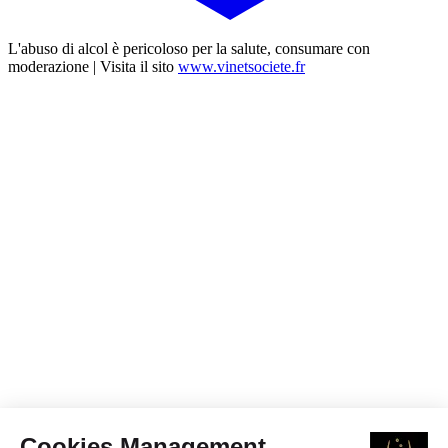
L'abuso di alcol è pericoloso per la salute, consumare con
moderazione | Visita il sito
www.vinetsociete.fr
Cookies Management