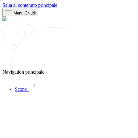
Salta al contenuto principale
Menu
Chiudi
Navigation principale
Scopri