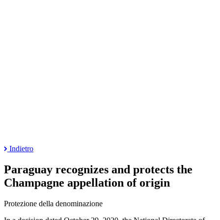
Indietro
Paraguay recognizes and protects the
Champagne appellation of origin
Protezione della denominazione