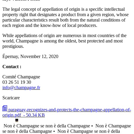
The legal concept of appellation of origin is a specific intellectual
property right that designates a product from a given region, whose
particular characteristics result both from the natural conditions of
each region and the know-how of local producers.
While appellations of origin are numerous in most countries of the
world, Champagne is among the oldest, best protected and most
prestigious.
Épernay, November 12, 2020
Contact :
Comité Champagne
03 26 51 19 30
info@champagne.fr
Scaricare
paraguay-recognizes-and-protects-the-champagne-appellation-of-
origin.pdf
- 50.34 KB
Non è Champagne se non è della Champagne •
Non è Champagne
se non è della Champagne •
Non è Champagne se non è della