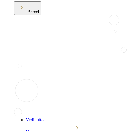
Scopri
Vedi tutto