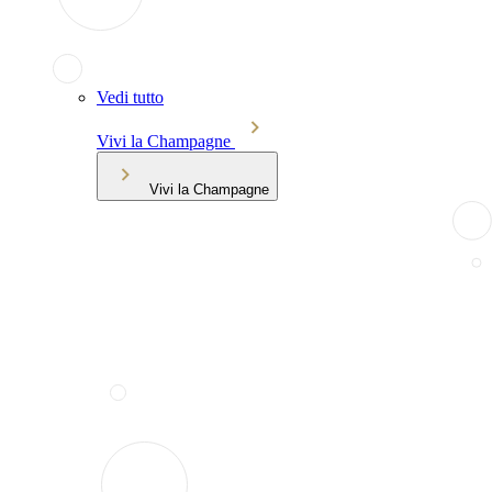
Vedi tutto
Vivi la Champagne
Vivi la Champagne