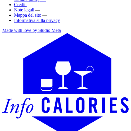
Crediti
—
Note legali
—
Mappa del sito
—
Informativa sulla privacy
Made with love by Studio Meta