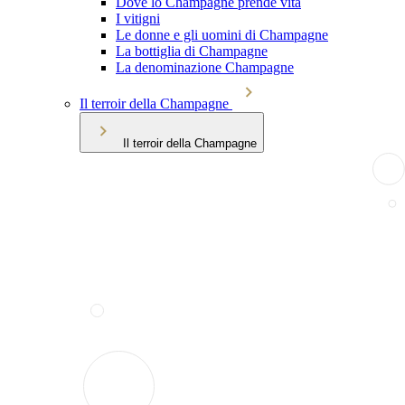
Dove lo Champagne prende vita
I vitigni
Le donne e gli uomini di Champagne
La bottiglia di Champagne
La denominazione Champagne
Il terroir della Champagne
Il terroir della Champagne