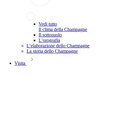
Vedi tutto
Il clima della Champagne
Il sottosuolo
L’orografia
L’elaborazione dello Champagne
La storia dello Champagne
Visita