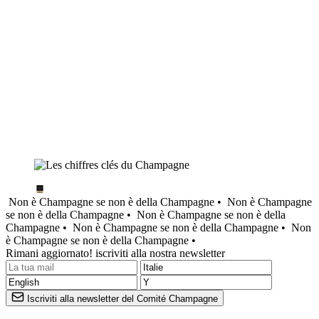
Non è Champagne se non è della Champagne •
Non è Champagne
se non è della Champagne •
Non è Champagne se non è della
Champagne •
Non è Champagne se non è della Champagne •
Non
è Champagne se non è della Champagne •
Rimani aggiornato! iscriviti alla nostra newsletter
Iscriviti alla newsletter del Comité Champagne