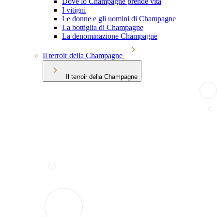
Dove lo Champagne prende vita
I vitigni
Le donne e gli uomini di Champagne
La bottiglia di Champagne
La denominazione Champagne
Il terroir della Champagne
Il terroir della Champagne