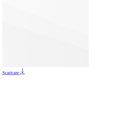
Scaricare