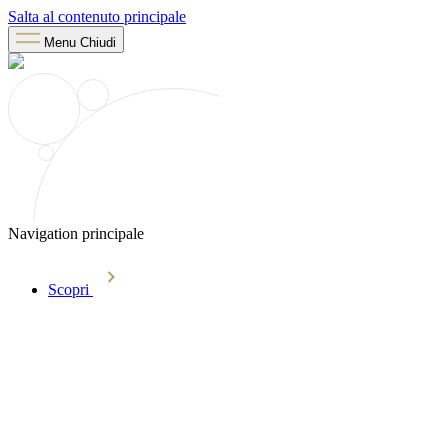
Salta al contenuto principale
Menu
Chiudi
Navigation principale
Scopri