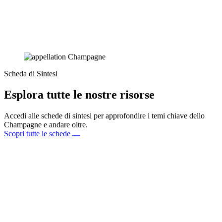
Scheda di Sintesi
Esplora tutte le nostre risorse
Accedi alle schede di sintesi per approfondire i temi chiave dello
Champagne e andare oltre.
Scopri tutte le schede