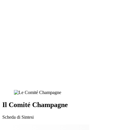
Il Comité Champagne
Scheda di Sintesi