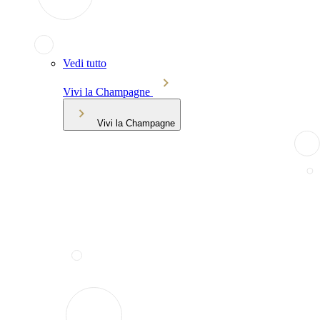
Vedi tutto
Vivi la Champagne
Vivi la Champagne