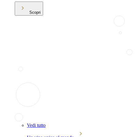
Scopri
Vedi tutto