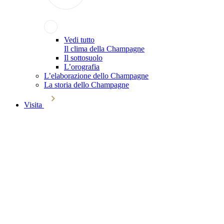
Vedi tutto
Il clima della Champagne
Il sottosuolo
L’orografia
L’elaborazione dello Champagne
La storia dello Champagne
Visita