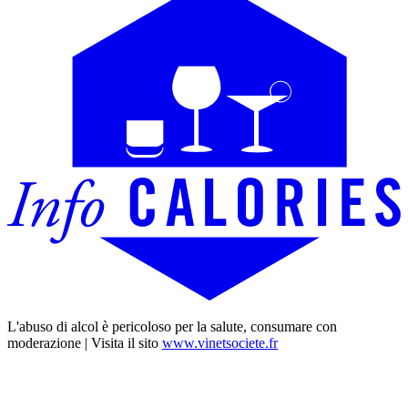
L'abuso di alcol è pericoloso per la salute, consumare con
moderazione | Visita il sito
www.vinetsociete.fr