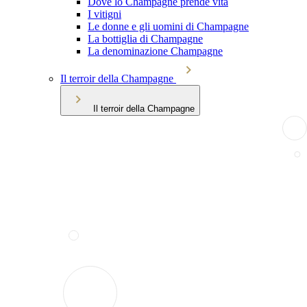
Dove lo Champagne prende vita
I vitigni
Le donne e gli uomini di Champagne
La bottiglia di Champagne
La denominazione Champagne
Il terroir della Champagne
Il terroir della Champagne