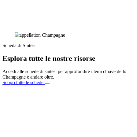
Scheda di Sintesi
Esplora tutte le nostre risorse
Accedi alle schede di sintesi per approfondire i temi chiave dello
Champagne e andare oltre.
Scopri tutte le schede