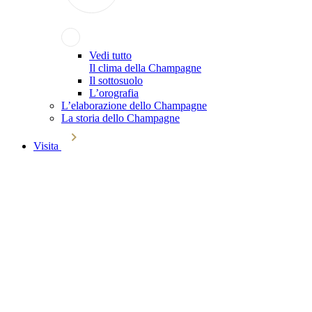
Vedi tutto
Il clima della Champagne
Il sottosuolo
L’orografia
L’elaborazione dello Champagne
La storia dello Champagne
Visita