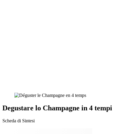
Degustare lo Champagne in 4 tempi
Scheda di Sintesi