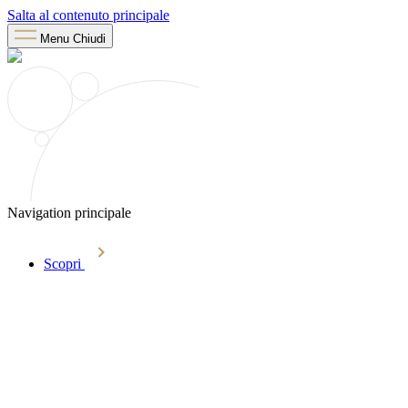
Salta al contenuto principale
Menu
Chiudi
Navigation principale
Scopri