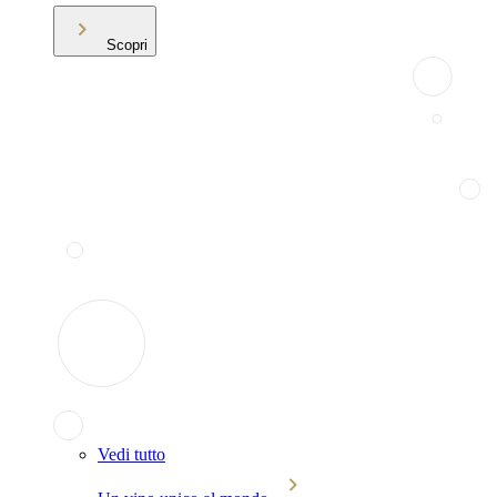
Scopri
Vedi tutto