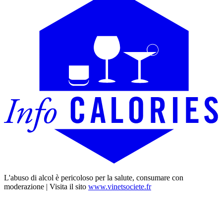
L'abuso di alcol è pericoloso per la salute, consumare con
moderazione | Visita il sito
www.vinetsociete.fr