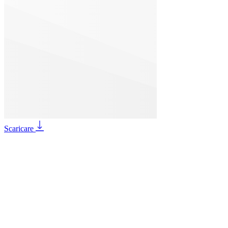
Scaricare