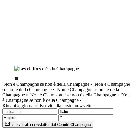
Non è Champagne se non è della Champagne •
Non è Champagne
se non è della Champagne •
Non è Champagne se non è della
Champagne •
Non è Champagne se non è della Champagne •
Non
è Champagne se non è della Champagne •
Rimani aggiornato! iscriviti alla nostra newsletter
Iscriviti alla newsletter del Comité Champagne