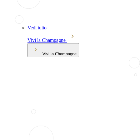
Vedi tutto
Vivi la Champagne
Vivi la Champagne