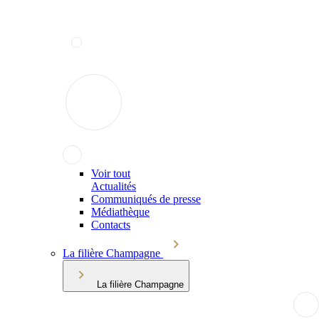
Voir tout
Actualités
Communiqués de presse
Médiathèque
Contacts
La filière Champagne
La filière Champagne