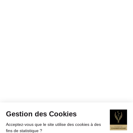
Gestion des Cookies
Acceptez-vous que le site utilise des cookies à des
fins de statistique ?