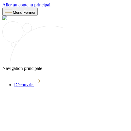
Aller au contenu principal
Menu
Fermer
Navigation principale
Découvrir