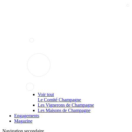
Voir tout
Le Comité Champagne
Les Vignerons de Champagne
Les Maisons de Champagne
Engagements
Magazine
Navigation secondaire