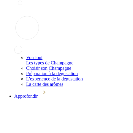
Voir tout
Les types de Champagne
Choisir son Champagne
Préparation à la dégustation
L'expérience de la dégustation
La carte des arômes
Approfondir