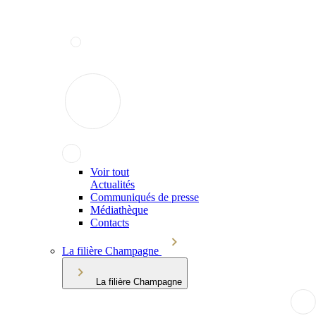
Voir tout
Actualités
Communiqués de presse
Médiathèque
Contacts
La filière Champagne
La filière Champagne