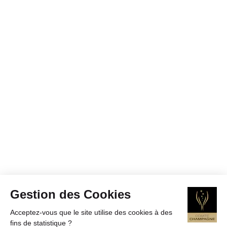
Gestion des Cookies
Acceptez-vous que le site utilise des cookies à des
fins de statistique ?