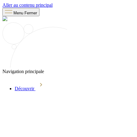
Aller au contenu principal
Menu
Fermer
Navigation principale
Découvrir