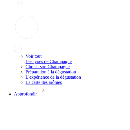
Voir tout
Les types de Champagne
Choisir son Champagne
Préparation à la dégustation
L'expérience de la dégustation
La carte des arômes
Approfondir