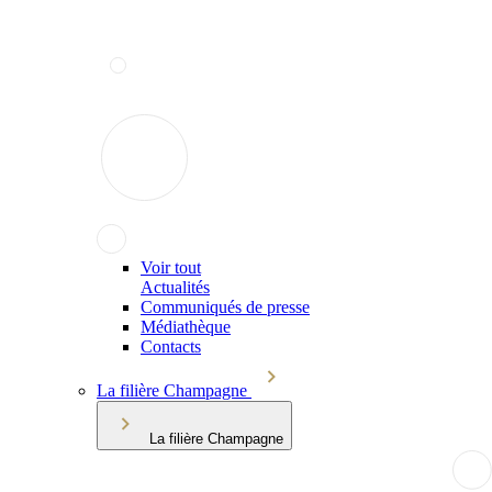
Voir tout
Actualités
Communiqués de presse
Médiathèque
Contacts
La filière Champagne
La filière Champagne