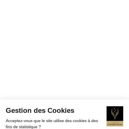
Gestion des Cookies
Acceptez-vous que le site utilise des cookies à des
fins de statistique ?