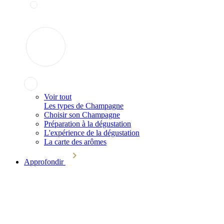
Voir tout
Les types de Champagne
Choisir son Champagne
Préparation à la dégustation
L'expérience de la dégustation
La carte des arômes
Approfondir