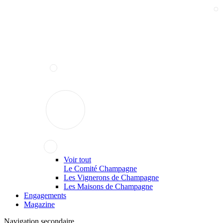
Voir tout
Le Comité Champagne
Les Vignerons de Champagne
Les Maisons de Champagne
Engagements
Magazine
Navigation secondaire