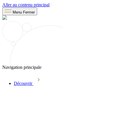
Aller au contenu principal
Menu
Fermer
Navigation principale
Découvrir