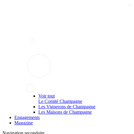
Voir tout
Le Comité Champagne
Les Vignerons de Champagne
Les Maisons de Champagne
Engagements
Magazine
Navigation secondaire