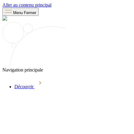
Aller au contenu principal
Menu
Fermer
Navigation principale
Découvrir