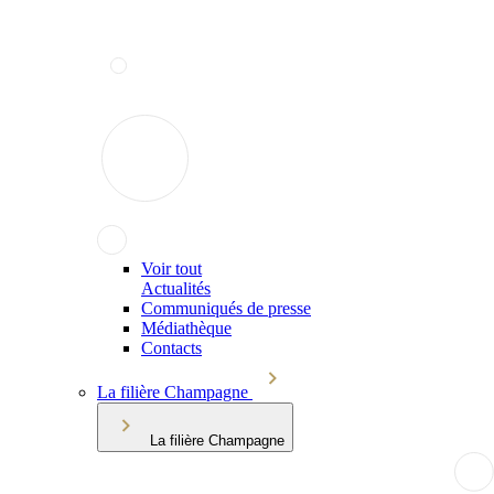
Voir tout
Actualités
Communiqués de presse
Médiathèque
Contacts
La filière Champagne
La filière Champagne