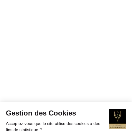
Gestion des Cookies
Acceptez-vous que le site utilise des cookies à des
fins de statistique ?