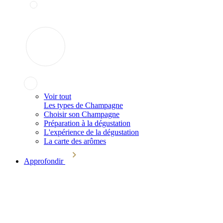
Voir tout
Les types de Champagne
Choisir son Champagne
Préparation à la dégustation
L'expérience de la dégustation
La carte des arômes
Approfondir