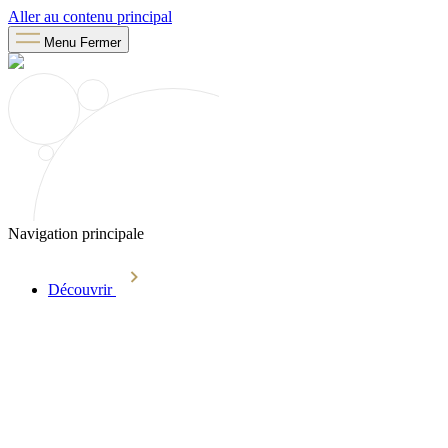
Aller au contenu principal
Menu
Fermer
Navigation principale
Découvrir