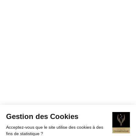
Gestion des Cookies
Acceptez-vous que le site utilise des cookies à des
fins de statistique ?