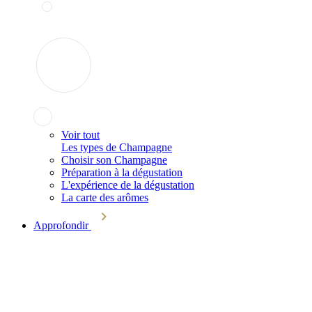
Voir tout
Les types de Champagne
Choisir son Champagne
Préparation à la dégustation
L'expérience de la dégustation
La carte des arômes
Approfondir