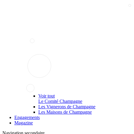
Voir tout
Le Comité Champagne
Les Vignerons de Champagne
Les Maisons de Champagne
Engagements
Magazine
Navigation secondaire