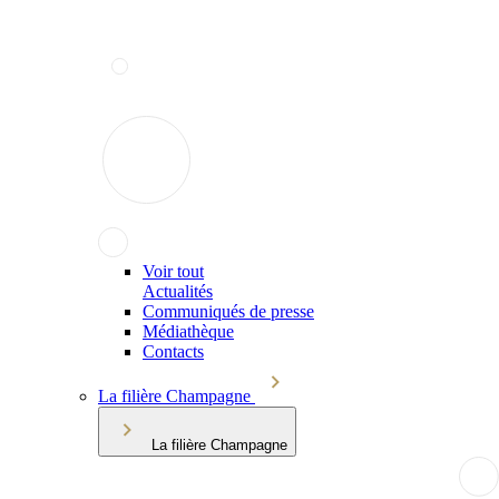
Voir tout
Actualités
Communiqués de presse
Médiathèque
Contacts
La filière Champagne
La filière Champagne