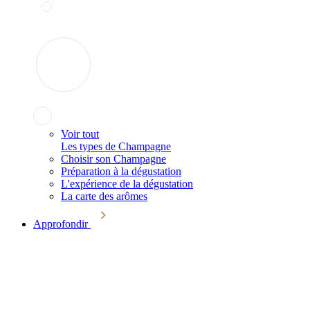
Voir tout
Les types de Champagne
Choisir son Champagne
Préparation à la dégustation
L'expérience de la dégustation
La carte des arômes
Approfondir