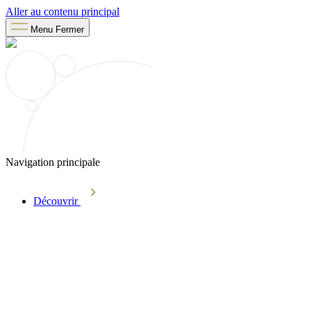
Aller au contenu principal
Menu
Fermer
Navigation principale
Découvrir