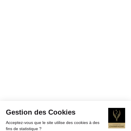
Gestion des Cookies
Acceptez-vous que le site utilise des cookies à des
fins de statistique ?