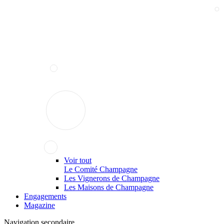
Voir tout
Le Comité Champagne
Les Vignerons de Champagne
Les Maisons de Champagne
Engagements
Magazine
Navigation secondaire