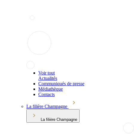
Voir tout
Actualités
Communiqués de presse
Médiathèque
Contacts
La filière Champagne
La filière Champagne