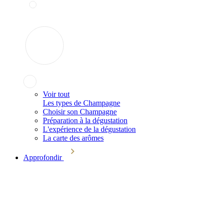
Voir tout
Les types de Champagne
Choisir son Champagne
Préparation à la dégustation
L'expérience de la dégustation
La carte des arômes
Approfondir