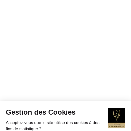
Gestion des Cookies
Acceptez-vous que le site utilise des cookies à des
fins de statistique ?