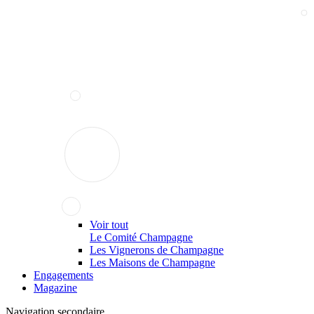
Voir tout
Le Comité Champagne
Les Vignerons de Champagne
Les Maisons de Champagne
Engagements
Magazine
Navigation secondaire