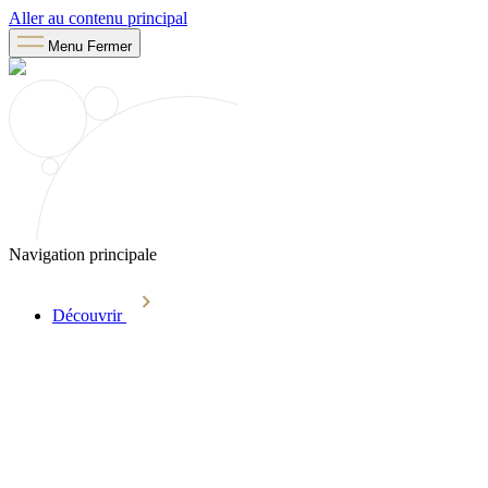
Aller au contenu principal
Menu
Fermer
Navigation principale
Découvrir