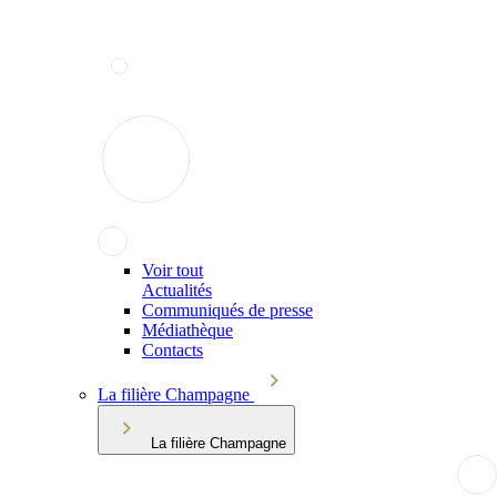
Voir tout
Actualités
Communiqués de presse
Médiathèque
Contacts
La filière Champagne
La filière Champagne