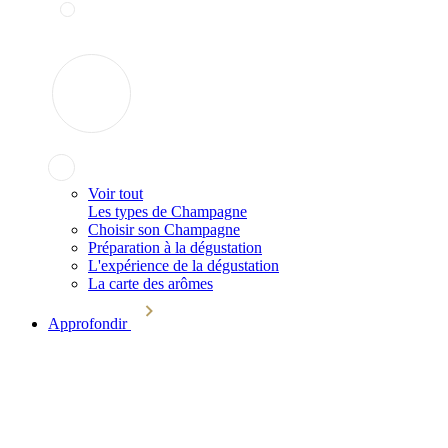
Voir tout
Les types de Champagne
Choisir son Champagne
Préparation à la dégustation
L'expérience de la dégustation
La carte des arômes
Approfondir