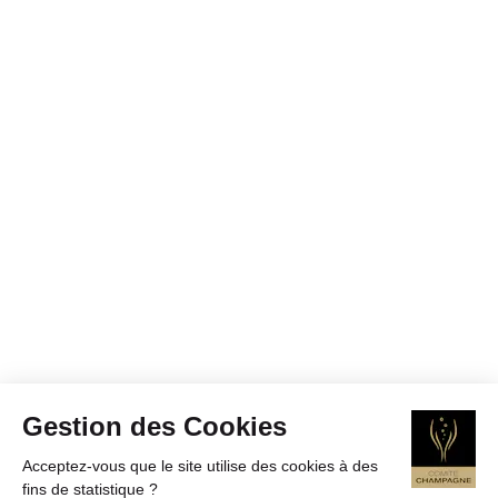
Gestion des Cookies
Acceptez-vous que le site utilise des cookies à des
fins de statistique ?