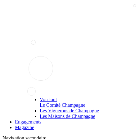
Voir tout
Le Comité Champagne
Les Vignerons de Champagne
Les Maisons de Champagne
Engagements
Magazine
Navigation secondaire