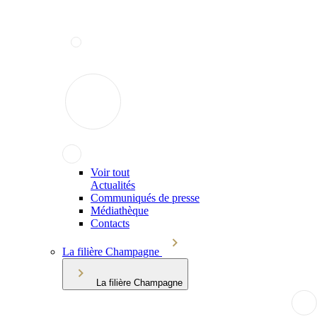
Voir tout
Actualités
Communiqués de presse
Médiathèque
Contacts
La filière Champagne
La filière Champagne