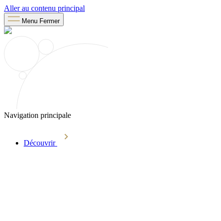
Aller au contenu principal
Menu
Fermer
Navigation principale
Découvrir