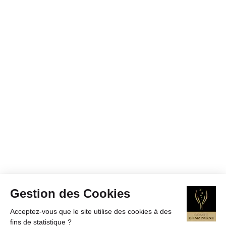
Gestion des Cookies
Acceptez-vous que le site utilise des cookies à des
fins de statistique ?