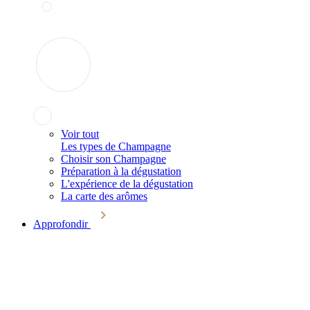
Voir tout
Les types de Champagne
Choisir son Champagne
Préparation à la dégustation
L'expérience de la dégustation
La carte des arômes
Approfondir