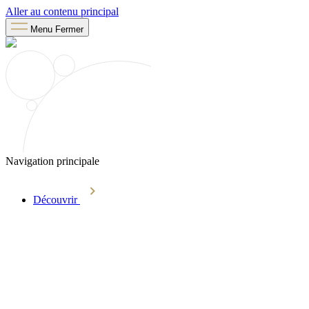
Aller au contenu principal
Menu
Fermer
Navigation principale
Découvrir