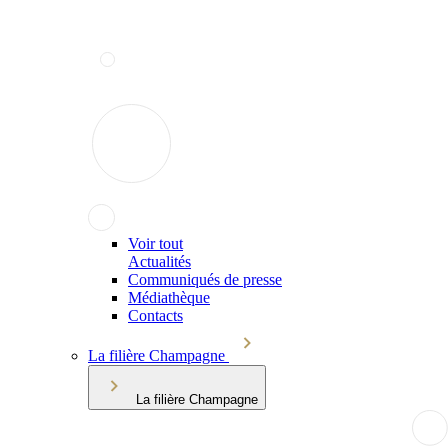
Voir tout
Actualités
Communiqués de presse
Médiathèque
Contacts
La filière Champagne
La filière Champagne