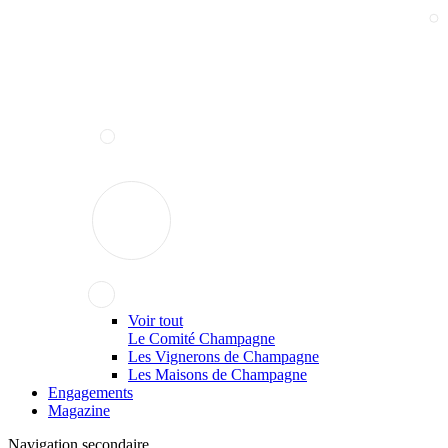
Voir tout
Le Comité Champagne
Les Vignerons de Champagne
Les Maisons de Champagne
Engagements
Magazine
Navigation secondaire