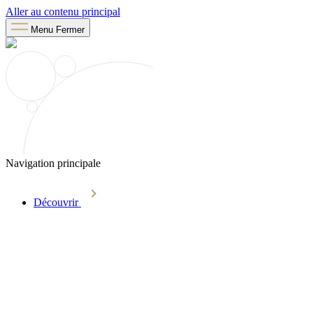
Aller au contenu principal
Menu
Fermer
Navigation principale
Découvrir