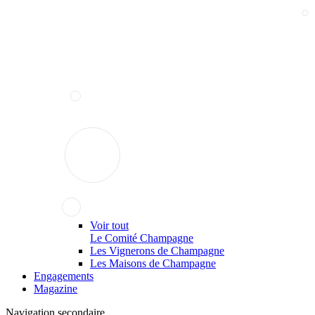
Voir tout
Le Comité Champagne
Les Vignerons de Champagne
Les Maisons de Champagne
Engagements
Magazine
Navigation secondaire