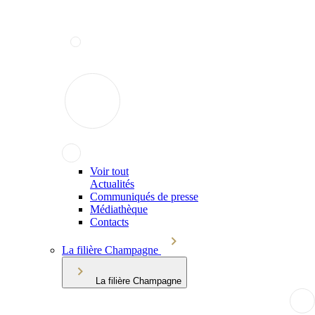
Voir tout
Actualités
Communiqués de presse
Médiathèque
Contacts
La filière Champagne
La filière Champagne