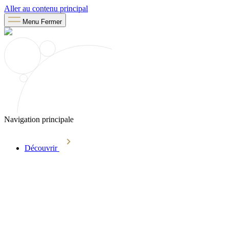
Aller au contenu principal
Menu
Fermer
Navigation principale
Découvrir