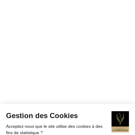
Gestion des Cookies
Acceptez-vous que le site utilise des cookies à des
fins de statistique ?