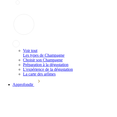
Voir tout
Les types de Champagne
Choisir son Champagne
Préparation à la dégustation
L'expérience de la dégustation
La carte des arômes
Approfondir