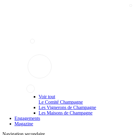
Voir tout
Le Comité Champagne
Les Vignerons de Champagne
Les Maisons de Champagne
Engagements
Magazine
Navigation secondaire