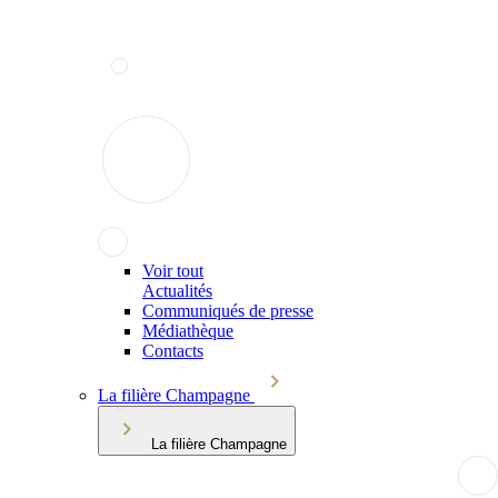
Voir tout
Actualités
Communiqués de presse
Médiathèque
Contacts
La filière Champagne
La filière Champagne