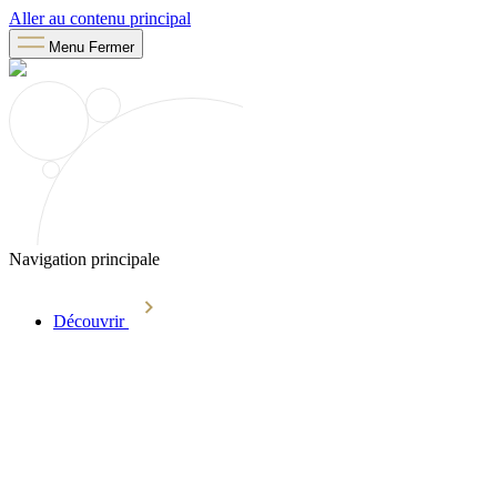
Aller au contenu principal
Menu
Fermer
Navigation principale
Découvrir