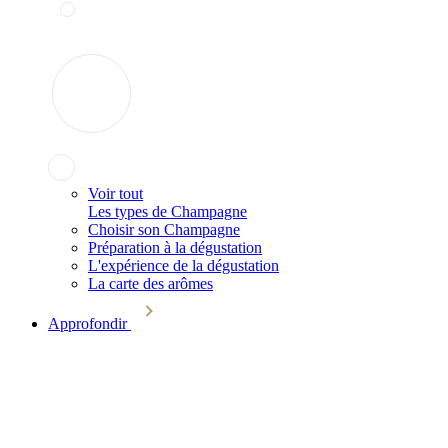
Voir tout
Les types de Champagne
Choisir son Champagne
Préparation à la dégustation
L'expérience de la dégustation
La carte des arômes
Approfondir