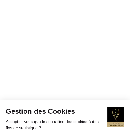
Gestion des Cookies
Acceptez-vous que le site utilise des cookies à des
fins de statistique ?