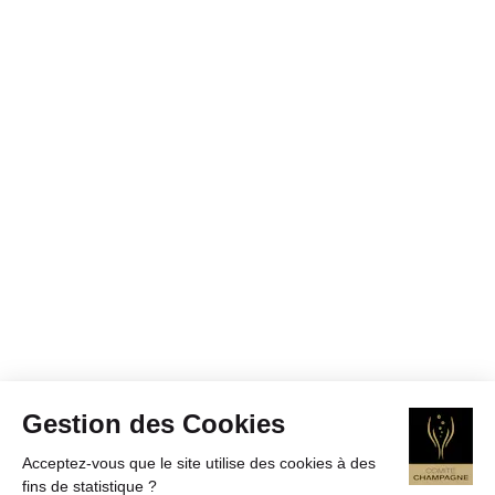
Gestion des Cookies
Acceptez-vous que le site utilise des cookies à des
fins de statistique ?