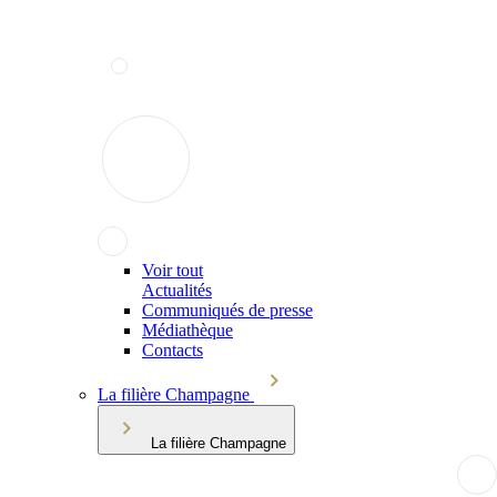
Voir tout
Actualités
Communiqués de presse
Médiathèque
Contacts
La filière Champagne
La filière Champagne