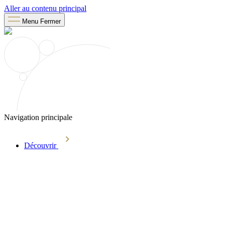
Aller au contenu principal
Menu
Fermer
Navigation principale
Découvrir