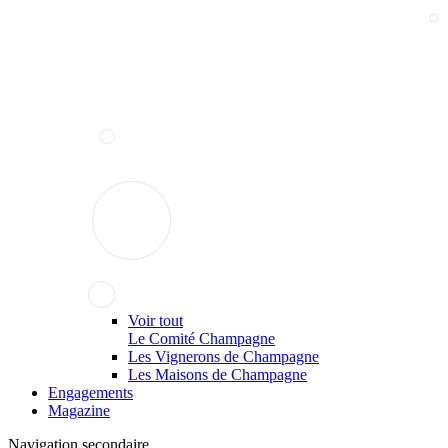
Voir tout
Le Comité Champagne
Les Vignerons de Champagne
Les Maisons de Champagne
Engagements
Magazine
Navigation secondaire