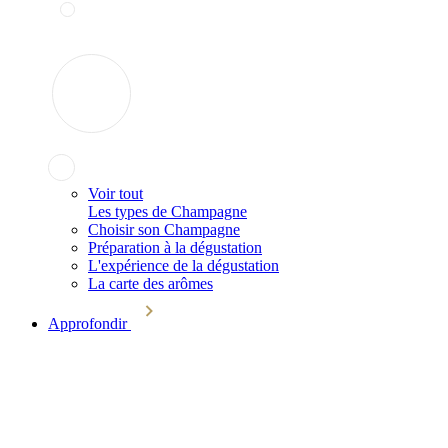
Voir tout
Les types de Champagne
Choisir son Champagne
Préparation à la dégustation
L'expérience de la dégustation
La carte des arômes
Approfondir