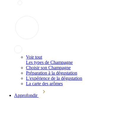
Voir tout
Les types de Champagne
Choisir son Champagne
Préparation à la dégustation
L'expérience de la dégustation
La carte des arômes
Approfondir