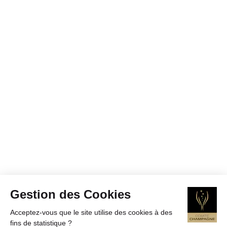
Gestion des Cookies
Acceptez-vous que le site utilise des cookies à des
fins de statistique ?