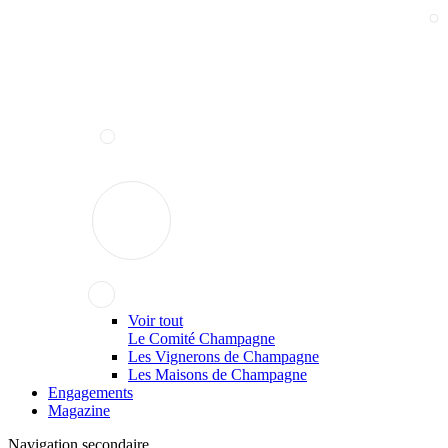
Voir tout
Le Comité Champagne
Les Vignerons de Champagne
Les Maisons de Champagne
Engagements
Magazine
Navigation secondaire