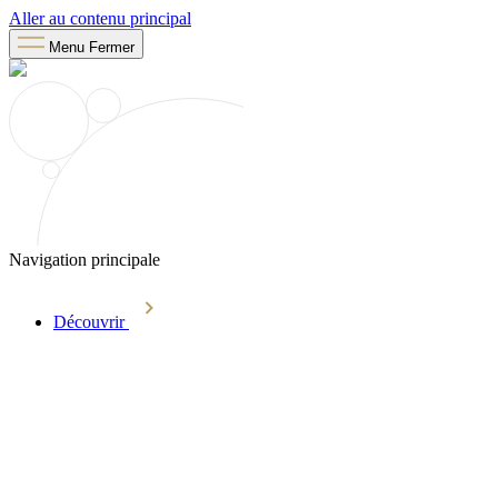
Aller au contenu principal
Menu
Fermer
Navigation principale
Découvrir