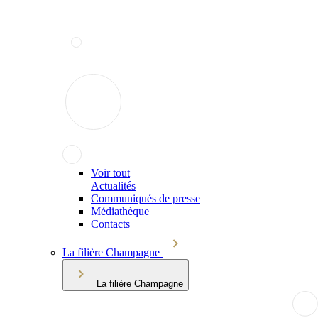
Voir tout
Actualités
Communiqués de presse
Médiathèque
Contacts
La filière Champagne
La filière Champagne