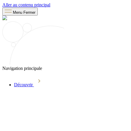
Aller au contenu principal
Menu
Fermer
Navigation principale
Découvrir