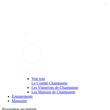
Voir tout
Le Comité Champagne
Les Vignerons de Champagne
Les Maisons de Champagne
Engagements
Magazine
Navigation secondaire