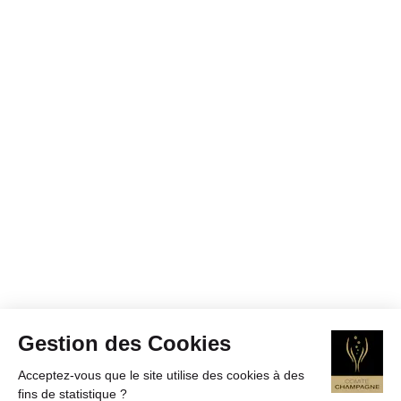
Gestion des Cookies
Acceptez-vous que le site utilise des cookies à des
fins de statistique ?