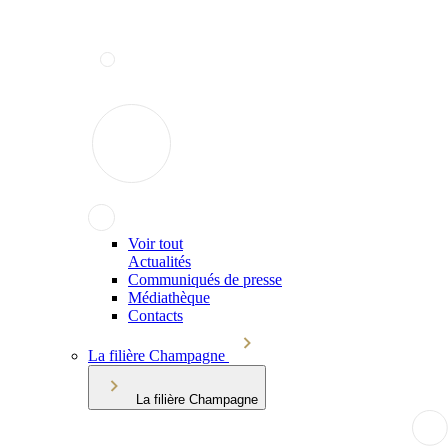
Voir tout
Actualités
Communiqués de presse
Médiathèque
Contacts
La filière Champagne
La filière Champagne