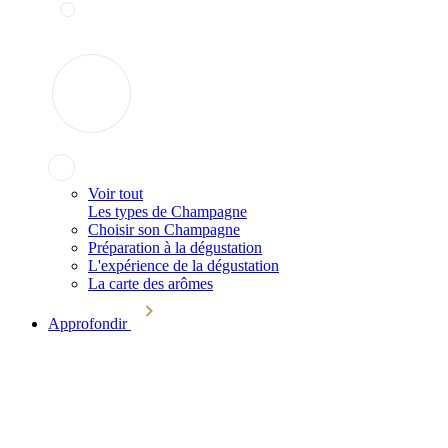
Voir tout
Les types de Champagne
Choisir son Champagne
Préparation à la dégustation
L'expérience de la dégustation
La carte des arômes
Approfondir