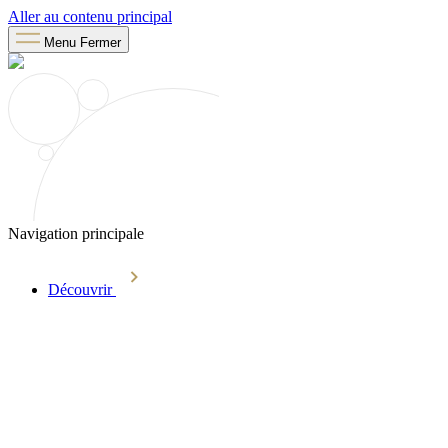
Aller au contenu principal
Menu
Fermer
Navigation principale
Découvrir