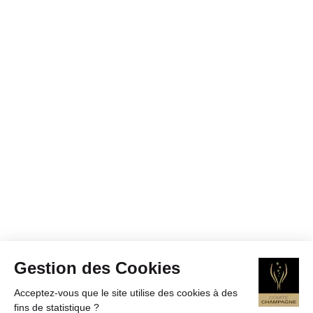
Gestion des Cookies
Acceptez-vous que le site utilise des cookies à des
fins de statistique ?