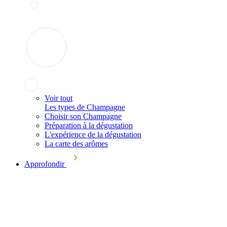
Voir tout
Les types de Champagne
Choisir son Champagne
Préparation à la dégustation
L'expérience de la dégustation
La carte des arômes
Approfondir