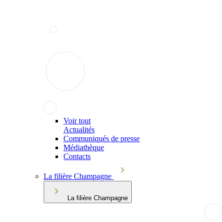
Voir tout
Actualités
Communiqués de presse
Médiathèque
Contacts
La filière Champagne
La filière Champagne