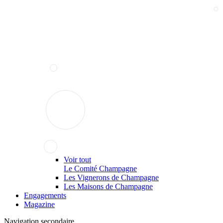
Voir tout
Le Comité Champagne
Les Vignerons de Champagne
Les Maisons de Champagne
Engagements
Magazine
Navigation secondaire