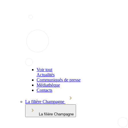
Voir tout
Actualités
Communiqués de presse
Médiathèque
Contacts
La filière Champagne
La filière Champagne