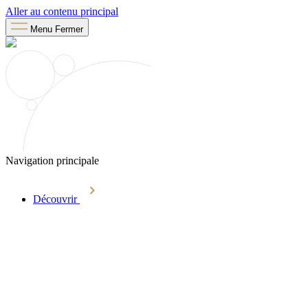
Aller au contenu principal
Menu
Fermer
Navigation principale
Découvrir