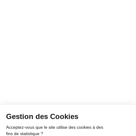
Gestion des Cookies
Acceptez-vous que le site utilise des cookies à des
fins de statistique ?