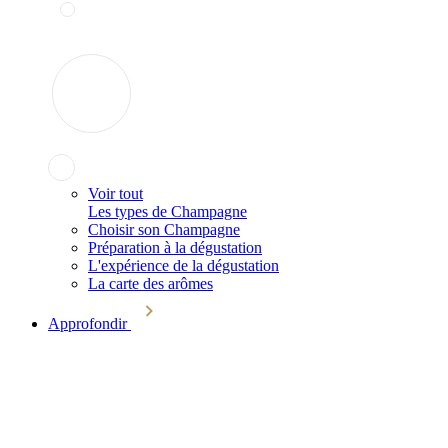
Voir tout
Les types de Champagne
Choisir son Champagne
Préparation à la dégustation
L'expérience de la dégustation
La carte des arômes
Approfondir