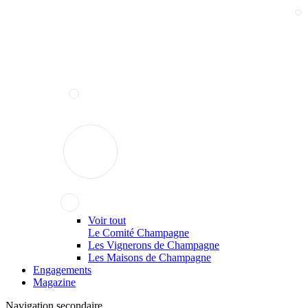
Voir tout
Le Comité Champagne
Les Vignerons de Champagne
Les Maisons de Champagne
Engagements
Magazine
Navigation secondaire