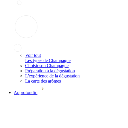
Voir tout
Les types de Champagne
Choisir son Champagne
Préparation à la dégustation
L'expérience de la dégustation
La carte des arômes
Approfondir