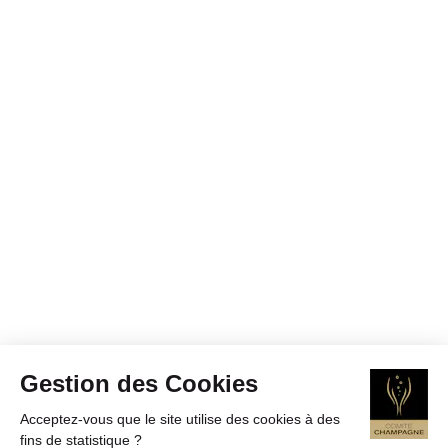
Gestion des Cookies
Acceptez-vous que le site utilise des cookies à des
fins de statistique ?