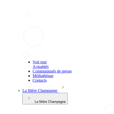
Voir tout
Actualités
Communiqués de presse
Médiathèque
Contacts
La filière Champagne
La filière Champagne