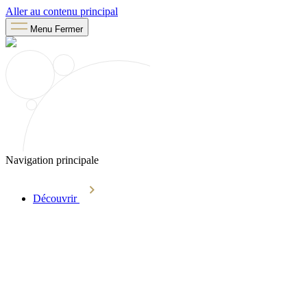
Aller au contenu principal
Menu
Fermer
Navigation principale
Découvrir