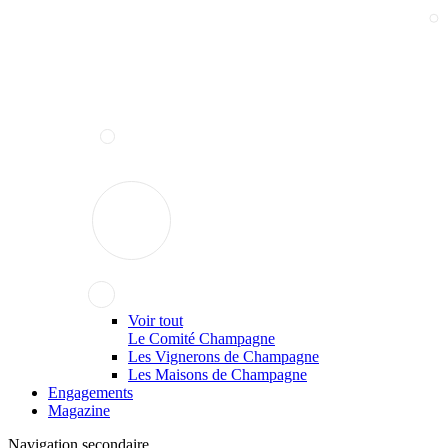
Voir tout
Le Comité Champagne
Les Vignerons de Champagne
Les Maisons de Champagne
Engagements
Magazine
Navigation secondaire