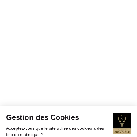
Gestion des Cookies
Acceptez-vous que le site utilise des cookies à des
fins de statistique ?