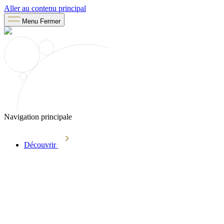
Aller au contenu principal
Menu
Fermer
Navigation principale
Découvrir