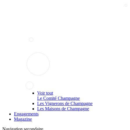
Voir tout
Le Comité Champagne
Les Vignerons de Champagne
Les Maisons de Champagne
Engagements
Magazine
Navigation secondaire