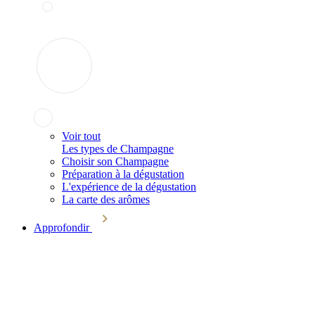
Voir tout
Les types de Champagne
Choisir son Champagne
Préparation à la dégustation
L'expérience de la dégustation
La carte des arômes
Approfondir