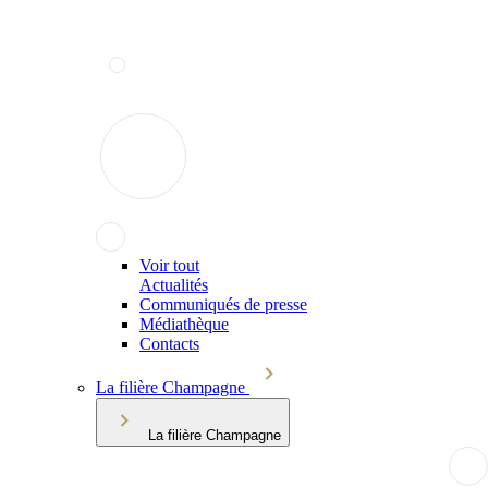
Voir tout
Actualités
Communiqués de presse
Médiathèque
Contacts
La filière Champagne
La filière Champagne