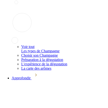
Voir tout
Les types de Champagne
Choisir son Champagne
Préparation à la dégustation
L'expérience de la dégustation
La carte des arômes
Approfondir