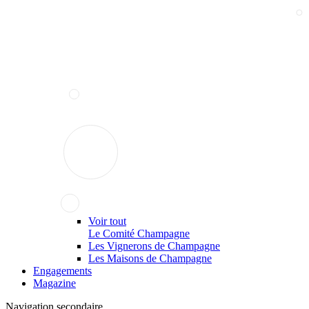
Voir tout
Le Comité Champagne
Les Vignerons de Champagne
Les Maisons de Champagne
Engagements
Magazine
Navigation secondaire