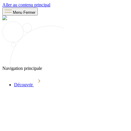
Aller au contenu principal
Menu
Fermer
Navigation principale
Découvrir