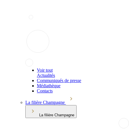
Voir tout
Actualités
Communiqués de presse
Médiathèque
Contacts
La filière Champagne
La filière Champagne