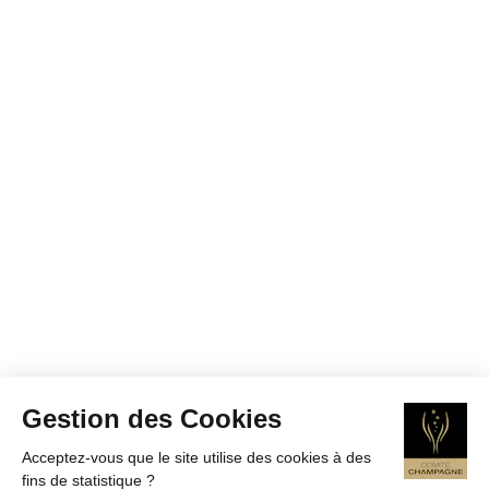
Gestion des Cookies
Acceptez-vous que le site utilise des cookies à des
fins de statistique ?