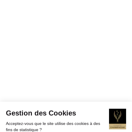
Gestion des Cookies
Acceptez-vous que le site utilise des cookies à des
fins de statistique ?