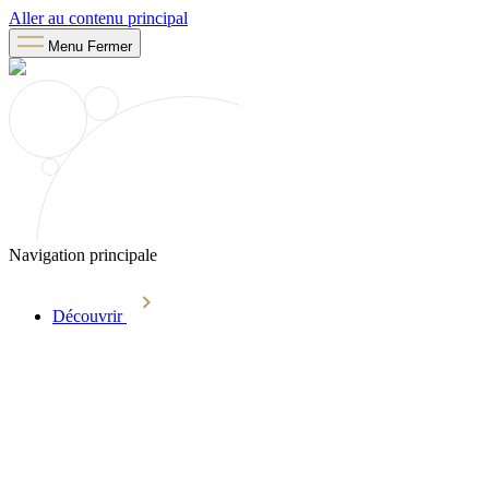
Aller au contenu principal
Menu
Fermer
Navigation principale
Découvrir