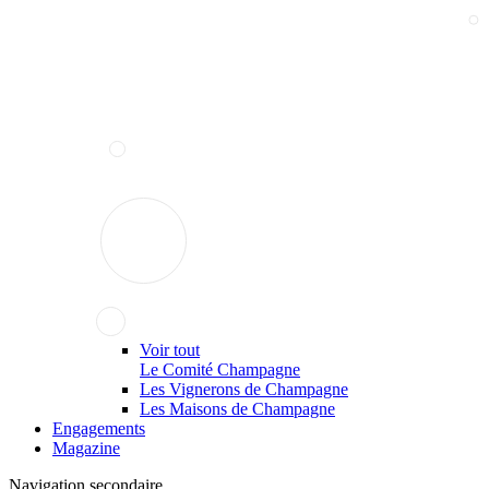
Voir tout
Le Comité Champagne
Les Vignerons de Champagne
Les Maisons de Champagne
Engagements
Magazine
Navigation secondaire