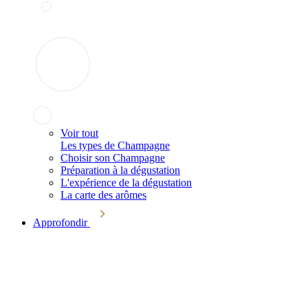
Voir tout
Les types de Champagne
Choisir son Champagne
Préparation à la dégustation
L'expérience de la dégustation
La carte des arômes
Approfondir