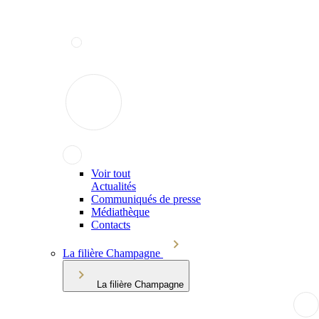
Voir tout
Actualités
Communiqués de presse
Médiathèque
Contacts
La filière Champagne
La filière Champagne