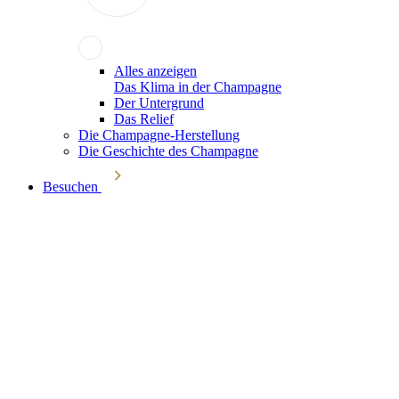
Alles anzeigen
Das Klima in der Champagne
Der Untergrund
Das Relief
Die Champagne-Herstellung
Die Geschichte des Champagne
Besuchen