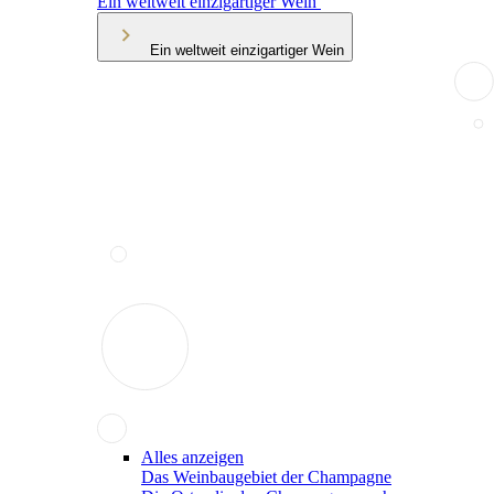
Ein weltweit einzigartiger Wein
Ein weltweit einzigartiger Wein
Alles anzeigen
Das Weinbaugebiet der Champagne