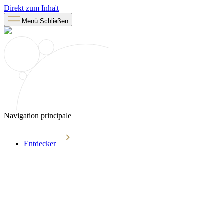
Direkt zum Inhalt
Menü
Schließen
Navigation principale
Entdecken