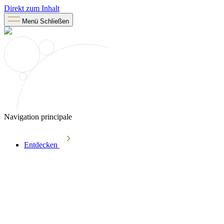
Direkt zum Inhalt
Menü
Schließen
Navigation principale
Entdecken