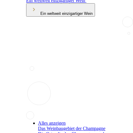
Ein weltweit einzigartiger Wein
Ein weltweit einzigartiger Wein
Alles anzeigen
Das Weinbaugebiet der Champagne