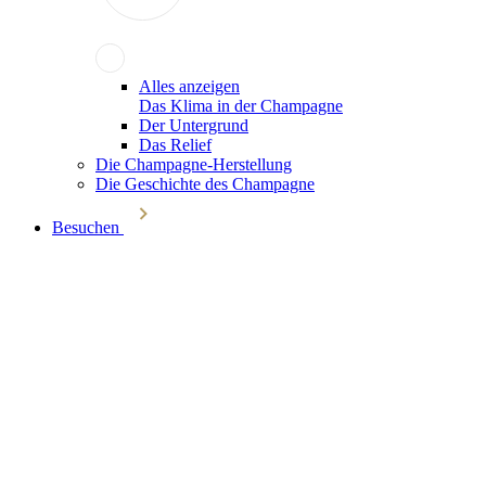
Alles anzeigen
Das Klima in der Champagne
Der Untergrund
Das Relief
Die Champagne-Herstellung
Die Geschichte des Champagne
Besuchen