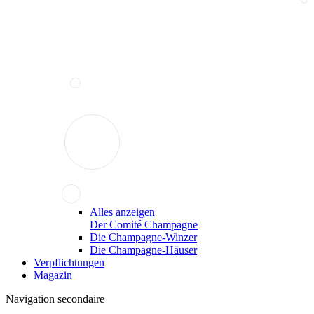
Alles anzeigen
Der Comité Champagne
Die Champagne-Winzer
Die Champagne-Häuser
Verpflichtungen
Magazin
Navigation secondaire