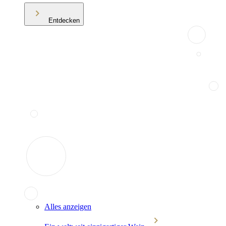
Entdecken
Alles anzeigen