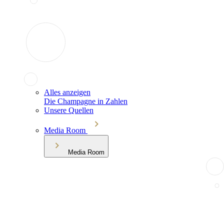
Alles anzeigen
Die Champagne in Zahlen
Unsere Quellen
Media Room
Media Room