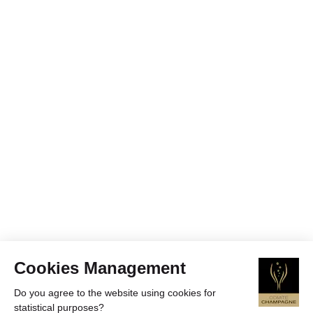
Cookies Management
Do you agree to the website using cookies for
statistical purposes?