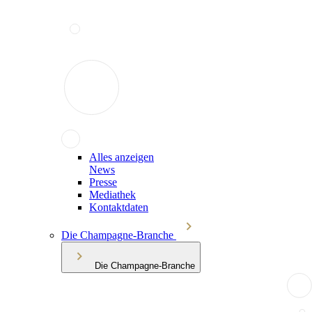
Alles anzeigen
News
Presse
Mediathek
Kontaktdaten
Die Champagne-Branche
Die Champagne-Branche