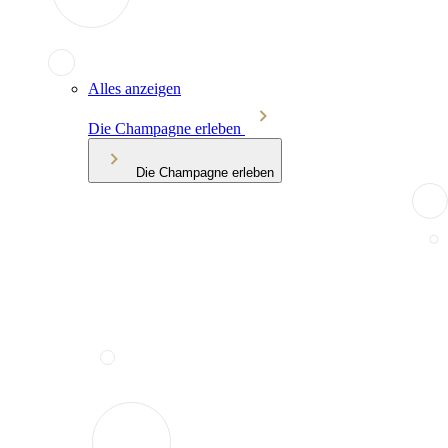
Alles anzeigen
Die Champagne erleben
Die Champagne erleben