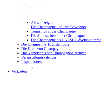
Alles anzeigen
Die Champagne und ihre Bewohner
Tourismus in der Champagne
Die Jahreszeiten in der Champagne
Die Champagne als UNESCO-Weltkulturerbe
Die Champagne-Touristenroute
Die Karte von Champagne
Das Verzeichnis der Champagne-Erzeuger
Veranstaltungskalender
Inspiracionen
Verkosten