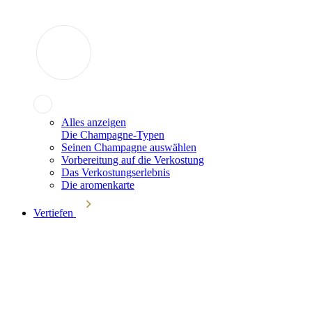
Alles anzeigen
Die Champagne-Typen
Seinen Champagne auswählen
Vorbereitung auf die Verkostung
Das Verkostungserlebnis
Die aromenkarte
Vertiefen