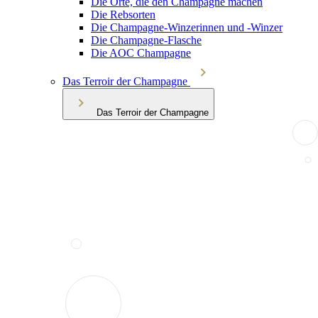
Die Orte, die den Champagne machen
Die Rebsorten
Die Champagne-Winzerinnen und -Winzer
Die Champagne-Flasche
Die AOC Champagne
Das Terroir der Champagne
Das Terroir der Champagne