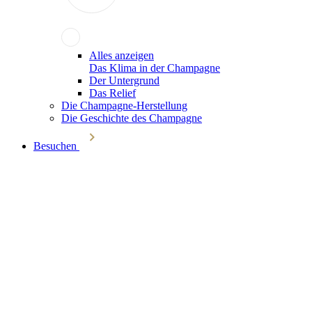
Alles anzeigen
Das Klima in der Champagne
Der Untergrund
Das Relief
Die Champagne-Herstellung
Die Geschichte des Champagne
Besuchen