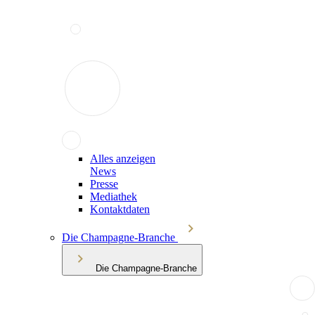
Alles anzeigen
News
Presse
Mediathek
Kontaktdaten
Die Champagne-Branche
Die Champagne-Branche