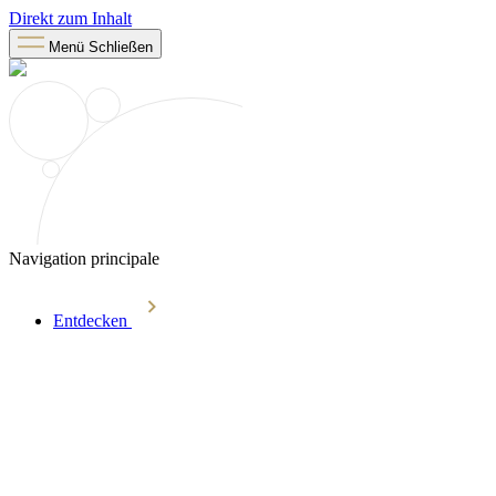
Direkt zum Inhalt
Menü
Schließen
Navigation principale
Entdecken