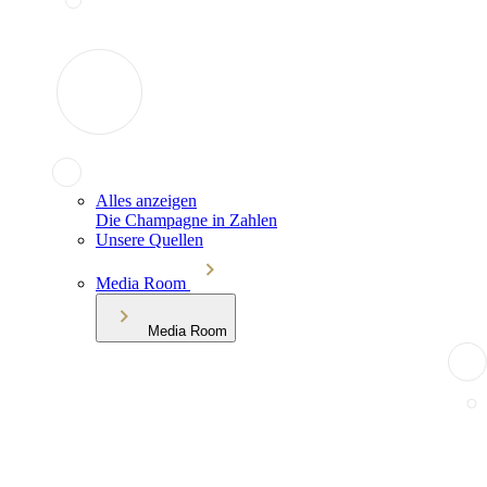
Alles anzeigen
Die Champagne in Zahlen
Unsere Quellen
Media Room
Media Room