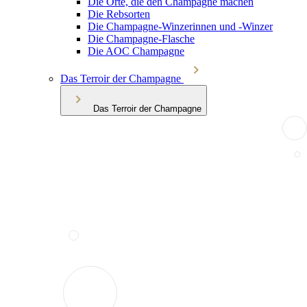
Die Orte, die den Champagne machen
Die Rebsorten
Die Champagne-Winzerinnen und -Winzer
Die Champagne-Flasche
Die AOC Champagne
Das Terroir der Champagne
Das Terroir der Champagne