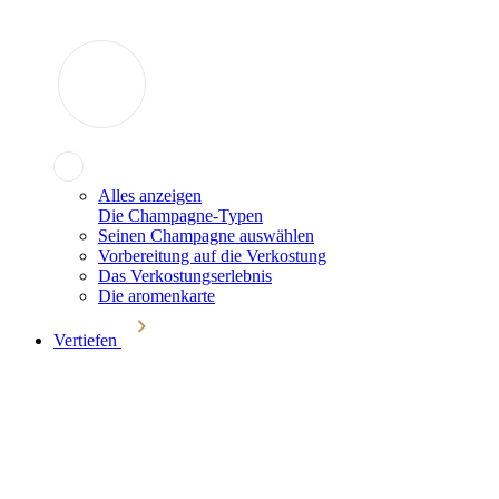
Alles anzeigen
Die Champagne-Typen
Seinen Champagne auswählen
Vorbereitung auf die Verkostung
Das Verkostungserlebnis
Die aromenkarte
Vertiefen