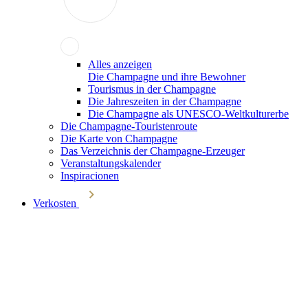
Alles anzeigen
Die Champagne und ihre Bewohner
Tourismus in der Champagne
Die Jahreszeiten in der Champagne
Die Champagne als UNESCO-Weltkulturerbe
Die Champagne-Touristenroute
Die Karte von Champagne
Das Verzeichnis der Champagne-Erzeuger
Veranstaltungskalender
Inspiracionen
Verkosten