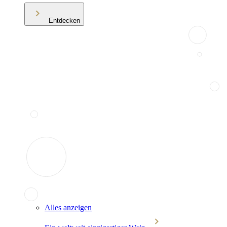
Entdecken
Alles anzeigen