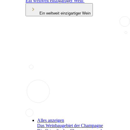
Ein weltweit einzigartiger Wein
Ein weltweit einzigartiger Wein
Alles anzeigen
Das Weinbaugebiet der Champagne