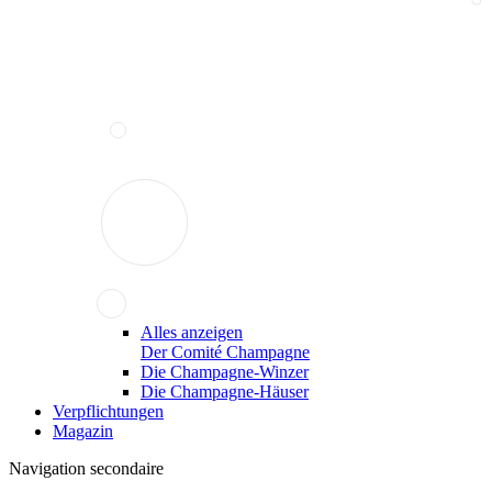
Alles anzeigen
Der Comité Champagne
Die Champagne-Winzer
Die Champagne-Häuser
Verpflichtungen
Magazin
Navigation secondaire