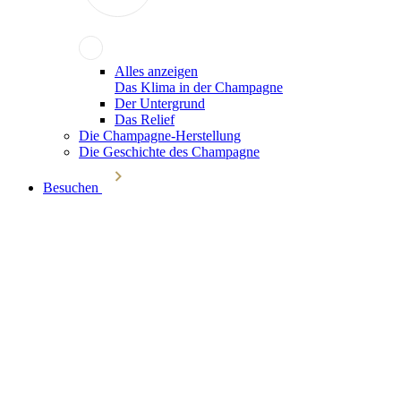
Alles anzeigen
Das Klima in der Champagne
Der Untergrund
Das Relief
Die Champagne-Herstellung
Die Geschichte des Champagne
Besuchen