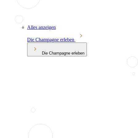
Alles anzeigen
Die Champagne erleben
Die Champagne erleben