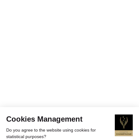
Cookies Management
Do you agree to the website using cookies for
statistical purposes?